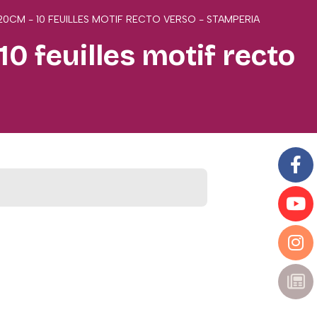
0CM - 10 FEUILLES MOTIF RECTO VERSO - STAMPERIA
0 feuilles motif recto