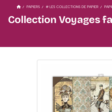
PAPIERS
# LES COLLECTIONS DE PAPIER
PAPI
Collection Voyages fa