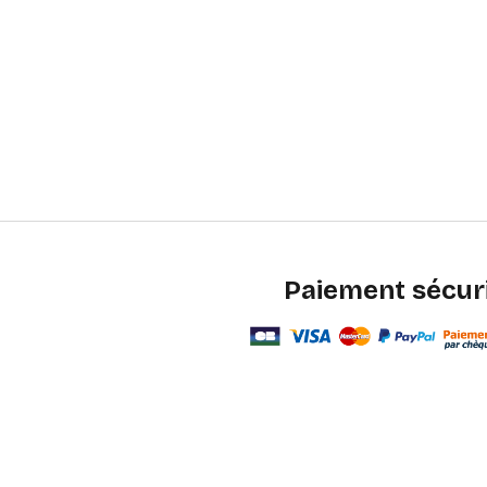
Paiement sécur