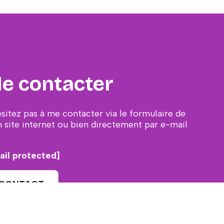
e contacter
ésitez pas à me contacter via le formulaire de
 site internet ou bien directement par e-mail
ail protected]
CONTACT