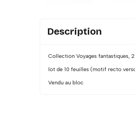
Description
Collection Voyages fantastiques, 2
lot de 10 feuilles (motif recto ver
Vendu au bloc