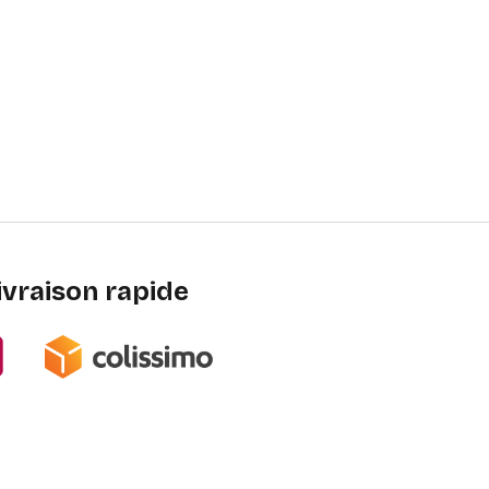
ivraison rapide