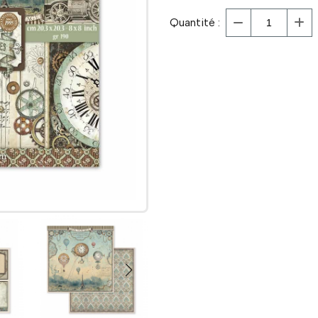
Quantité :