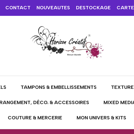
CONTACT
NOUVEAUTES
DESTOCKAGE
CARTE
ELS
TAMPONS & EMBELLISSEMENTS
TEXTURE
RANGEMENT, DÉCO. & ACCESSOIRES
MIXED MEDI
COUTURE & MERCERIE
MON UNIVERS & KITS