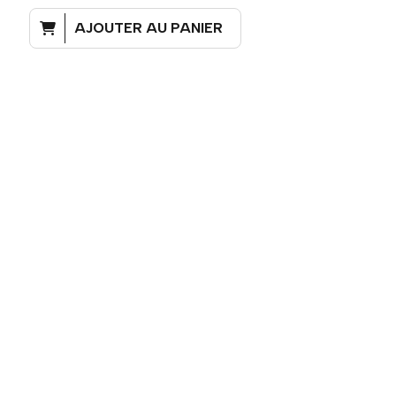
AJOUTER AU PANIER