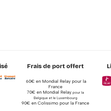
isé
Frais de port offert
L
60€ en Mondial Relay pour la
France
70€ en Mondial Relay
pour la
Belgique et le Luxembourg
90€ en Colissimo pour la France