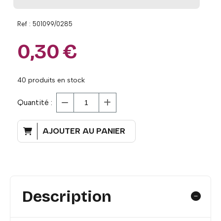
Ref :
501099/0285
0,30
€
40
produits en stock
Quantité :
AJOUTER AU PANIER
Description