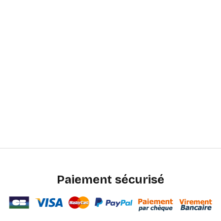
Paiement sécurisé