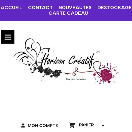
ACCUEIL
CONTACT
NOUVEAUTES
DESTOCKAGE
CARTE CADEAU
PANIER
MON COMPTE