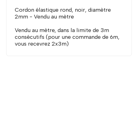
Cordon élastique rond, noir, diamètre
2mm - Vendu au mètre
Vendu au mètre, dans la limite de 3m
consécutifs (pour une commande de 6m,
vous recevrez 2x3m)