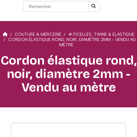
COUTURE & MERCERIE
# FICELLES, TWINE & ELASTIQUE
CORDON ÉLASTIQUE ROND, NOIR, DIAMÈTRE 2MM - VENDU AU
MÈTRE
Cordon élastique rond,
noir, diamètre 2mm -
Vendu au mètre