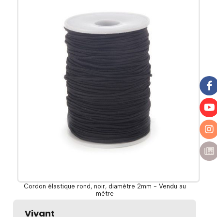
Cordon élastique rond, noir, diamètre 2mm - Vendu au
mètre
Vivant