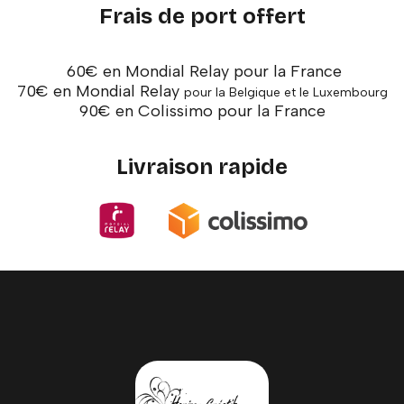
Frais de port offert
60€ en Mondial Relay pour la France
70€ en Mondial Relay
pour la Belgique et le Luxembourg
90€ en Colissimo pour la France
Livraison rapide