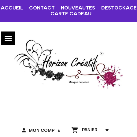
ACCUEIL
CONTACT
NOUVEAUTES
DESTOCKAGE
CARTE CADEAU
PANIER
MON COMPTE