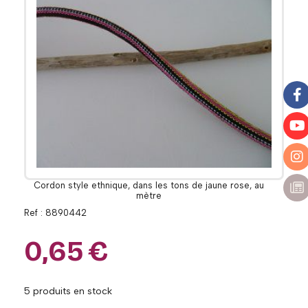
Cordon style ethnique, dans les tons de jaune rose, au
mètre
Ref :
8890442
0,65
€
5
produits en stock