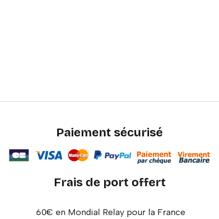
Paiement sécurisé
Frais de port offert
60€ en Mondial Relay pour la France