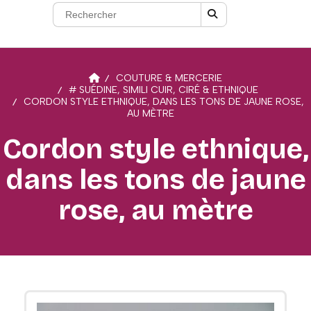
COUTURE & MERCERIE
# SUÉDINE, SIMILI CUIR, CIRÉ & ETHNIQUE
CORDON STYLE ETHNIQUE, DANS LES TONS DE JAUNE ROSE,
AU MÈTRE
Cordon style ethnique,
dans les tons de jaune
rose, au mètre