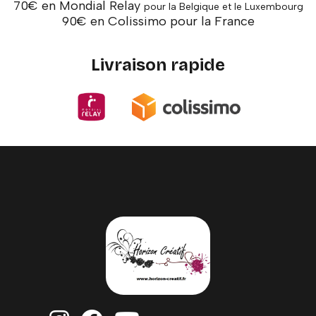
70€ en Mondial Relay
pour la Belgique et le Luxembourg
90€ en Colissimo pour la France
Livraison rapide