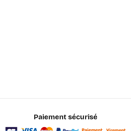
Paiement sécurisé