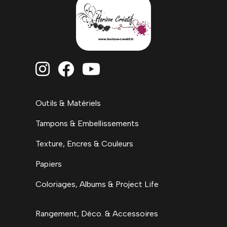



Outils & Matériels
Tampons & Embellissements
Texture, Encres & Couleurs
Papiers
Coloriages, Albums & Project Life
Rangement, Déco. & Accessoires