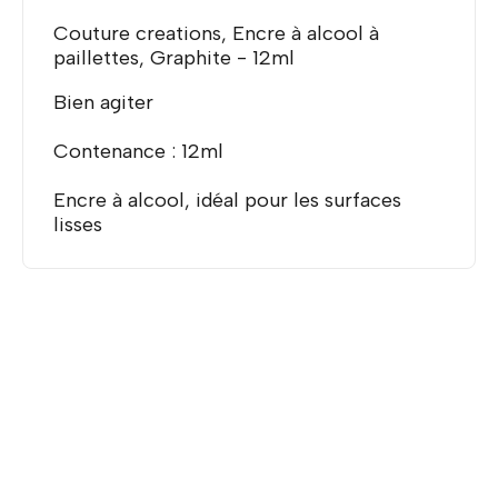
Couture creations, Encre à alcool à
paillettes, Graphite - 12ml
Bien agiter
Contenance : 12ml
Encre à alcool, idéal pour les surfaces
lisses