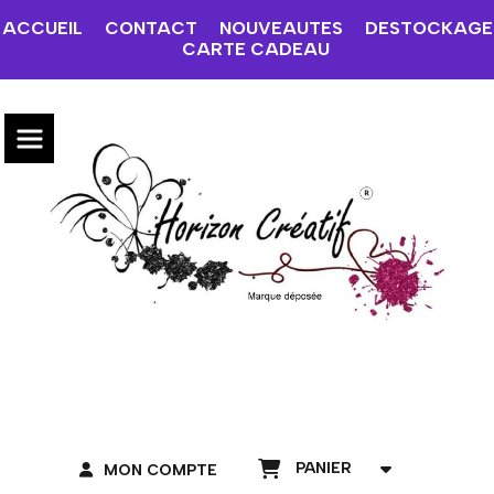
ACCUEIL
CONTACT
NOUVEAUTES
DESTOCKAGE
CARTE CADEAU
PANIER
MON COMPTE