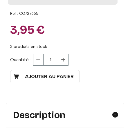
Ref :
CO727665
3,95
€
3
produits en stock
Quantité :
AJOUTER AU PANIER
Description