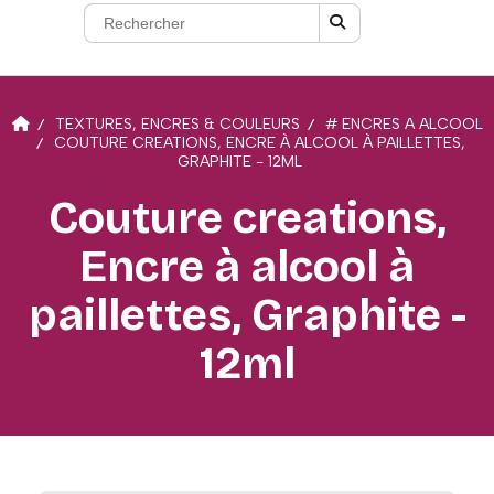
TEXTURES, ENCRES & COULEURS
# ENCRES A ALCOOL
COUTURE CREATIONS, ENCRE À ALCOOL À PAILLETTES,
GRAPHITE - 12ML
Couture creations,
Encre à alcool à
paillettes, Graphite -
12ml