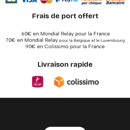
Frais de port offert
60€ en Mondial Relay pour la France
70€ en Mondial Relay
pour la Belgique et le Luxembourg
90€ en Colissimo pour la France
Livraison rapide