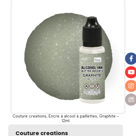
Couture creations, Encre à alcool à paillettes, Graphite -
12ml
Couture creations