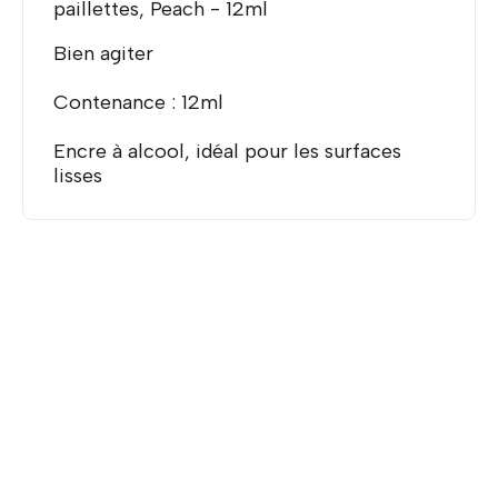
paillettes, Peach - 12ml
Bien agiter
Contenance : 12ml
Encre à alcool, idéal pour les surfaces
lisses