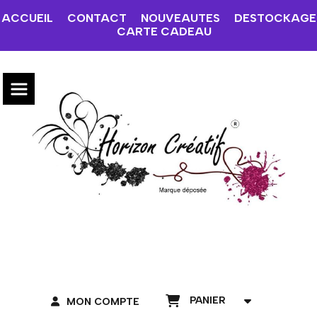
ACCUEIL
CONTACT
NOUVEAUTES
DESTOCKAGE
CARTE CADEAU
PANIER
MON COMPTE