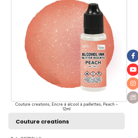
Couture creations, Encre à alcool à paillettes, Peach -
12ml
Couture creations