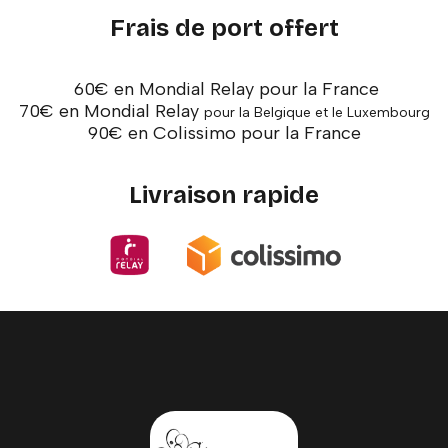
Frais de port offert
60€ en Mondial Relay pour la France
70€ en Mondial Relay
pour la Belgique et le Luxembourg
90€ en Colissimo pour la France
Livraison rapide