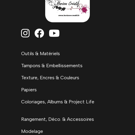



Outils & Matériels
Tampons & Embellissements
Texture, Encres & Couleurs
Papiers
Coloriages, Albums & Project Life
Rangement, Déco. & Accessoires
Modelage