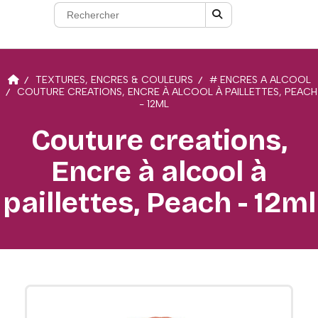
TEXTURES, ENCRES & COULEURS
# ENCRES A ALCOOL
COUTURE CREATIONS, ENCRE À ALCOOL À PAILLETTES, PEACH
- 12ML
Couture creations,
Encre à alcool à
paillettes, Peach - 12ml