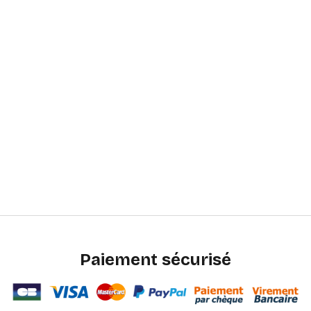
Paiement sécurisé