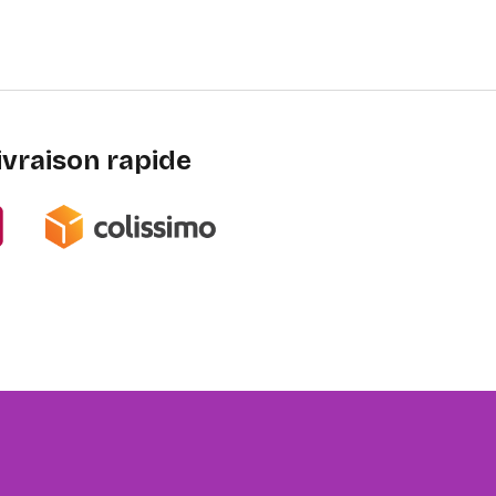
ivraison rapide