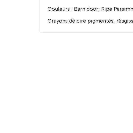
Couleurs : Barn door, Ripe Persim
Crayons de cire pigmentés, réagiss