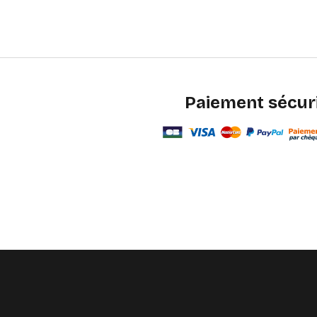
Paiement sécur