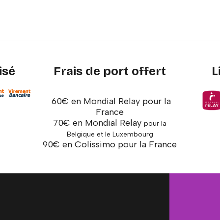
isé
Frais de port offert
L
60€ en Mondial Relay pour la
France
70€ en Mondial Relay
pour la
Belgique et le Luxembourg
90€ en Colissimo pour la France