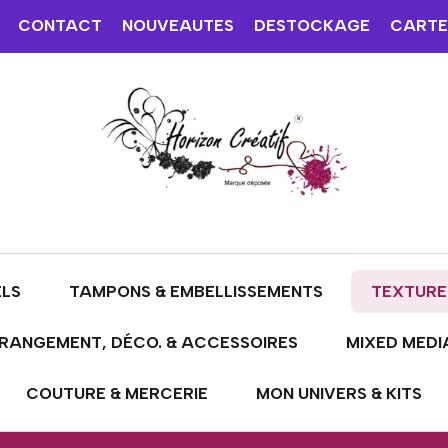
CONTACT
NOUVEAUTES
DESTOCKAGE
CARTE
ELS
TAMPONS & EMBELLISSEMENTS
TEXTURE
RANGEMENT, DÉCO. & ACCESSOIRES
MIXED MEDI
COUTURE & MERCERIE
MON UNIVERS & KITS