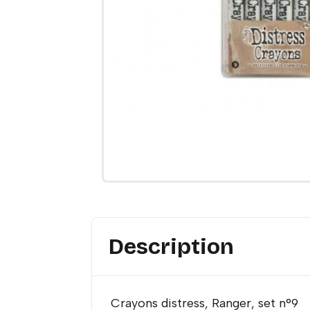
Description
Crayons distress, Ranger, set n°9