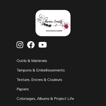



Outils & Matériels
Tampons & Embellissements
Texture, Encres & Couleurs
Papiers
Coloriages, Albums & Project Life