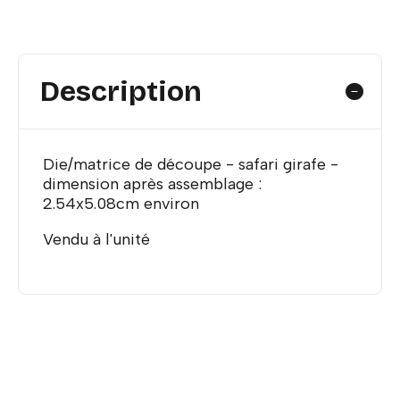
Description
Die/matrice de découpe - safari girafe -
dimension après assemblage :
2.54x5.08cm environ
Vendu à l'unité