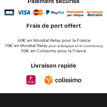
Paiement sécurisé
Frais de port offert
60€ en Mondial Relay pour la France
70€ en Mondial Relay
pour la Belgique et le Luxembourg
90€ en Colissimo pour la France
Livraison rapide