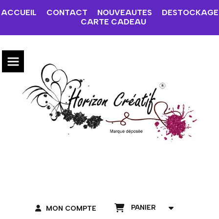
ACCUEIL
CONTACT
NOUVEAUTES
DESTOCKAGE
CARTE CADEAU
PANIER
MON COMPTE