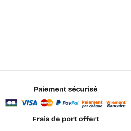
Paiement sécurisé
Frais de port offert