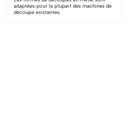
adaptées pour la plupart des machines de
découpe existantes.