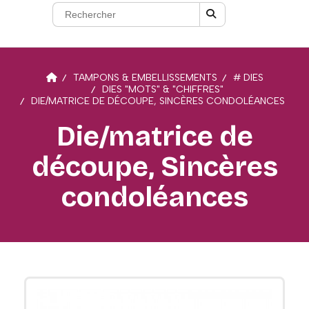
TAMPONS & EMBELLISSEMENTS
# DIES
DIES "MOTS" & "CHIFFRES"
DIE/MATRICE DE DÉCOUPE, SINCÈRES CONDOLÉANCES
Die/matrice de
découpe, Sincères
condoléances