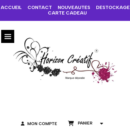
ACCUEIL
CONTACT
NOUVEAUTES
DESTOCKAGE
CARTE CADEAU
PANIER
MON COMPTE