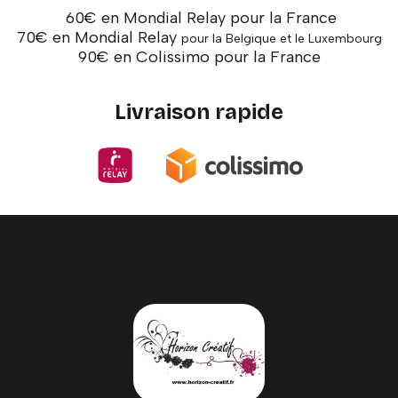
60€ en Mondial Relay pour la France
70€ en Mondial Relay
pour la Belgique et le Luxembourg
90€ en Colissimo pour la France
Livraison rapide