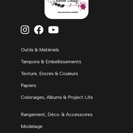



Outils & Matériels
Tampons & Embellissements
Texture, Encres & Couleurs
Papiers
Coloriages, Albums & Project Life
Rangement, Déco. & Accessoires
Modelage