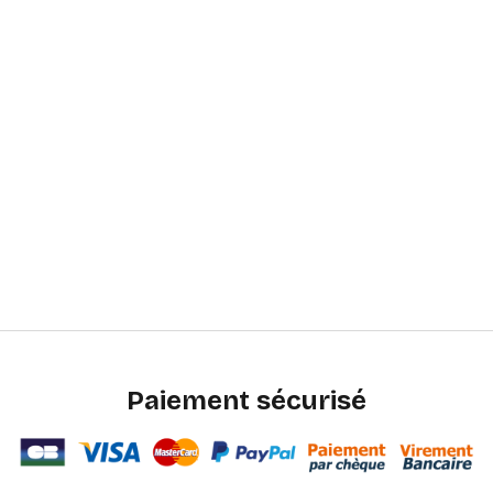
Paiement sécurisé