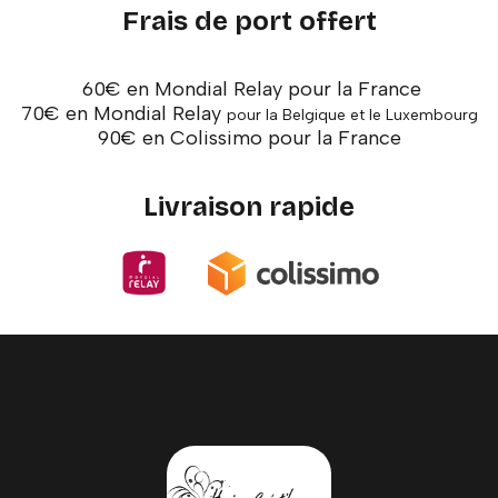
Frais de port offert
60€ en Mondial Relay pour la France
70€ en Mondial Relay
pour la Belgique et le Luxembourg
90€ en Colissimo pour la France
Livraison rapide