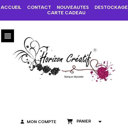
ACCUEIL
CONTACT
NOUVEAUTES
DESTOCKAGE
CARTE CADEAU
PANIER
MON COMPTE