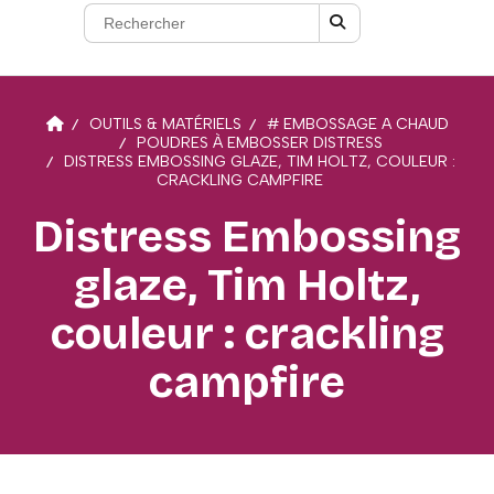
OUTILS & MATÉRIELS
# EMBOSSAGE A CHAUD
POUDRES À EMBOSSER DISTRESS
DISTRESS EMBOSSING GLAZE, TIM HOLTZ, COULEUR :
CRACKLING CAMPFIRE
Distress Embossing
glaze, Tim Holtz,
couleur : crackling
campfire