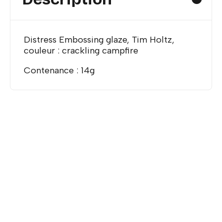
Distress Embossing glaze, Tim Holtz,
couleur : crackling campfire
Contenance : 14g