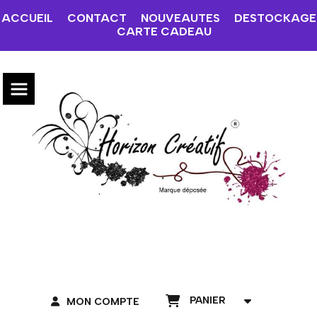
ACCUEIL
CONTACT
NOUVEAUTES
DESTOCKAGE
CARTE CADEAU
PANIER
MON COMPTE