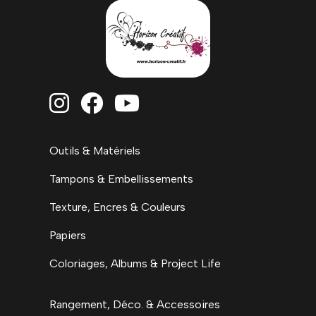



Outils & Matériels
Tampons & Embellissements
Texture, Encres & Couleurs
Papiers
Coloriages, Albums & Project Life
Rangement, Déco. & Accessoires