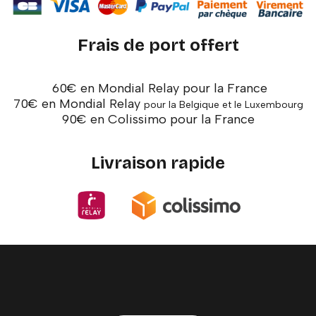
Frais de port offert
60€ en Mondial Relay pour la France
70€ en Mondial Relay
pour la Belgique et le Luxembourg
90€ en Colissimo pour la France
Livraison rapide