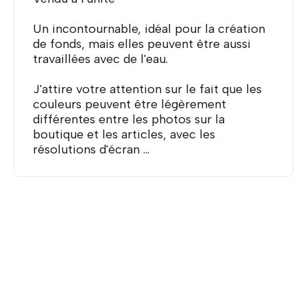
Un incontournable, idéal pour la création
de fonds, mais elles peuvent être aussi
travaillées avec de l'eau.
J'attire votre attention sur le fait que les
couleurs peuvent être légèrement
différentes entre les photos sur la
boutique et les articles, avec les
résolutions d'écran ...