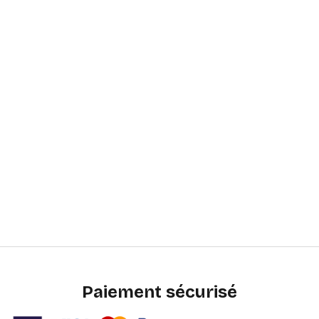
Paiement sécurisé