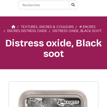
TEXTURES, ENCRES & COULEURS
# ENCRES
ENCRES DISTRESS OXIDE
DISTRESS OXIDE, BLACK SOOT
Distress oxide, Black
soot