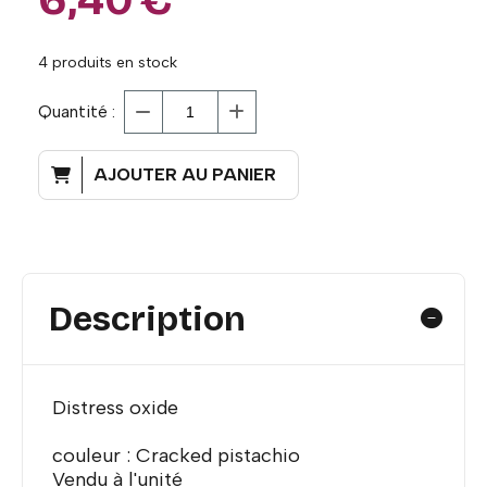
4
produits en stock
Quantité :
AJOUTER AU PANIER
Description
Distress oxide
couleur : Cracked pistachio
Vendu à l'unité