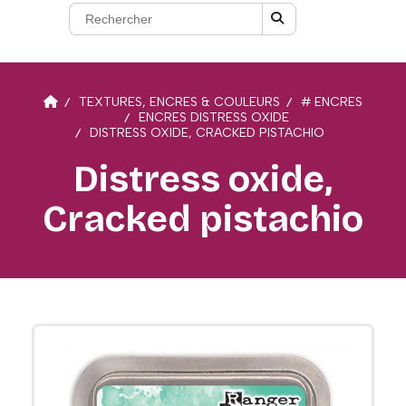
TEXTURES, ENCRES & COULEURS
# ENCRES
ENCRES DISTRESS OXIDE
DISTRESS OXIDE, CRACKED PISTACHIO
Distress oxide,
Cracked pistachio