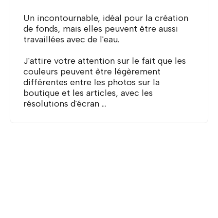
Un incontournable, idéal pour la création
de fonds, mais elles peuvent être aussi
travaillées avec de l'eau.
J'attire votre attention sur le fait que les
couleurs peuvent être légèrement
différentes entre les photos sur la
boutique et les articles, avec les
résolutions d'écran ...