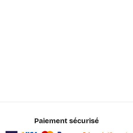
Paiement sécurisé