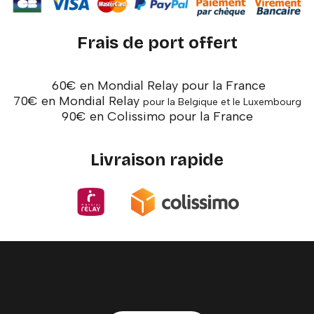
Frais de port offert
60€ en Mondial Relay pour la France
70€ en Mondial Relay
pour la Belgique et le Luxembourg
90€ en Colissimo pour la France
Livraison rapide