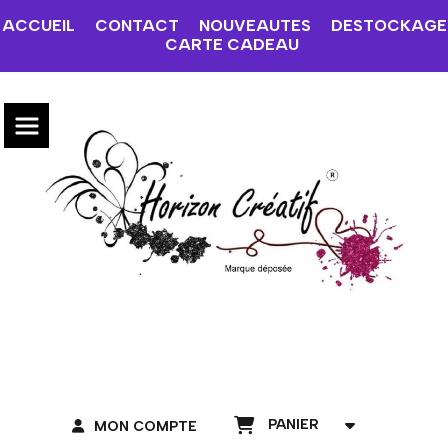
ACCUEIL
CONTACT
NOUVEAUTES
DESTOCKAGE
CARTE CADEAU
PANIER
MON COMPTE