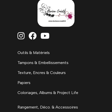



Outils & Matériels
Tampons & Embellissements
Texture, Encres & Couleurs
Papiers
Coloriages, Albums & Project Life
Rangement, Déco. & Accessoires