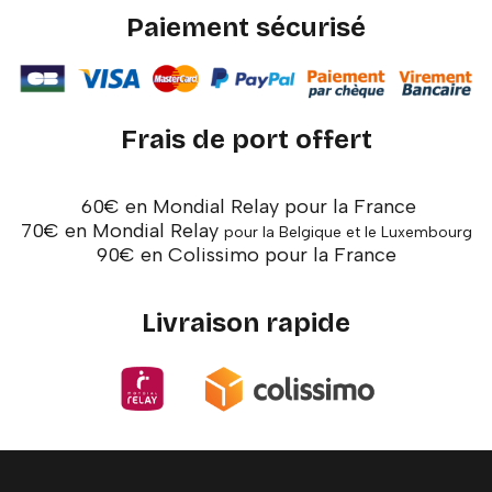
Paiement sécurisé
Frais de port offert
60€ en Mondial Relay pour la France
70€ en Mondial Relay
pour la Belgique et le Luxembourg
90€ en Colissimo pour la France
Livraison rapide