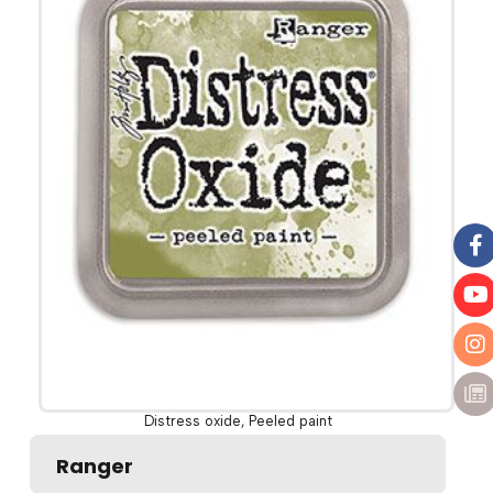
Distress oxide, Peeled paint
Ranger