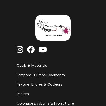



Outils & Matériels
Tampons & Embellissements
Texture, Encres & Couleurs
Papiers
Coloriages, Albums & Project Life