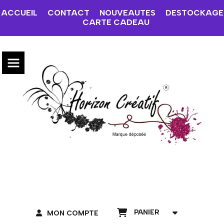
ACCUEIL
CONTACT
NOUVEAUTES
DESTOCKAGE
CARTE CADEAU
PANIER
MON COMPTE