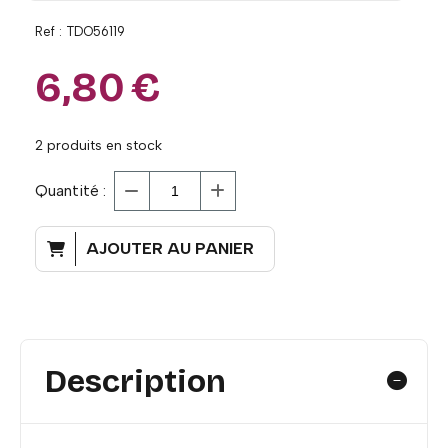
Ref :
TDO56119
6,80
€
2
produits en stock
Quantité :
AJOUTER AU PANIER
Description