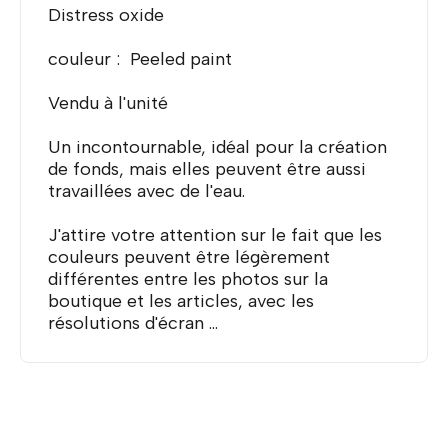
Distress oxide
couleur : Peeled paint
Vendu à l'unité
Un incontournable, idéal pour la création
de fonds, mais elles peuvent être aussi
travaillées avec de l'eau.
J'attire votre attention sur le fait que les
couleurs peuvent être légèrement
différentes entre les photos sur la
boutique et les articles, avec les
résolutions d'écran ...