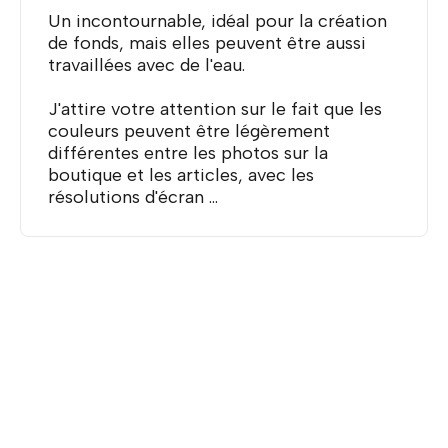
Un incontournable, idéal pour la création
de fonds, mais elles peuvent être aussi
travaillées avec de l'eau.
J'attire votre attention sur le fait que les
couleurs peuvent être légèrement
différentes entre les photos sur la
boutique et les articles, avec les
résolutions d'écran ...