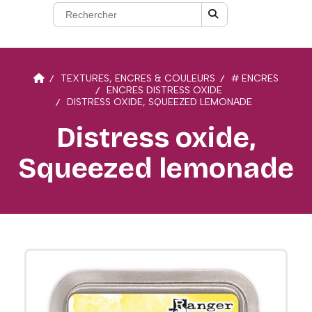
TEXTURES, ENCRES & COULEURS
# ENCRES
ENCRES DISTRESS OXIDE
DISTRESS OXIDE, SQUEEZED LEMONADE
Distress oxide,
Squeezed lemonade