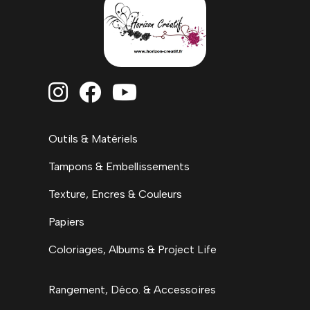



Outils & Matériels
Tampons & Embellissements
Texture, Encres & Couleurs
Papiers
Coloriages, Albums & Project Life
Rangement, Déco. & Accessoires