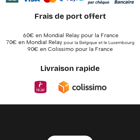
Frais de port offert
60€ en Mondial Relay pour la France
70€ en Mondial Relay
pour la Belgique et le Luxembourg
90€ en Colissimo pour la France
Livraison rapide