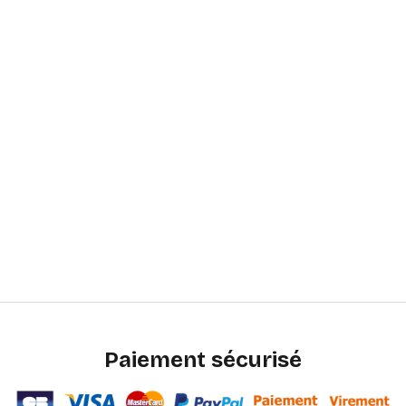
Paiement sécurisé