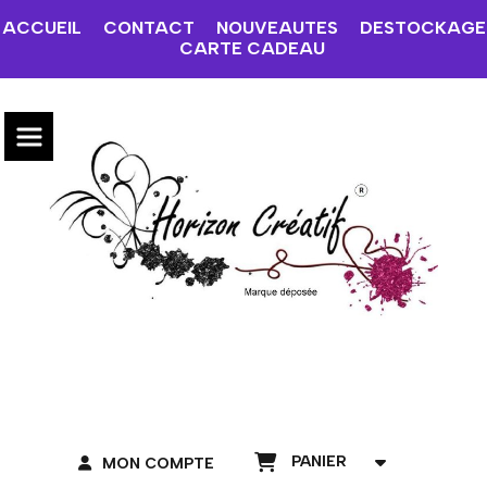
ACCUEIL
CONTACT
NOUVEAUTES
DESTOCKAGE
CARTE CADEAU
PANIER
MON COMPTE