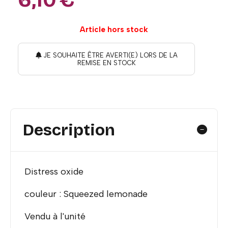
Article hors stock
JE SOUHAITE ÊTRE AVERTI(E) LORS DE LA
REMISE EN STOCK
Description
Distress oxide
couleur : Squeezed lemonade
Vendu à l'unité