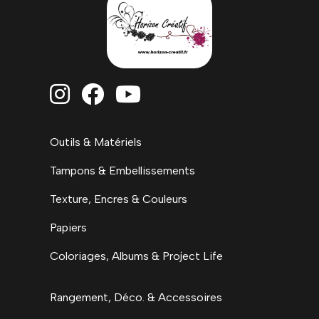



Outils & Matériels
Tampons & Embellissements
Texture, Encres & Couleurs
Papiers
Coloriages, Albums & Project Life
Rangement, Déco. & Accessoires