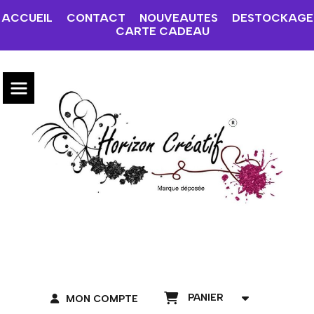
ACCUEIL
CONTACT
NOUVEAUTES
DESTOCKAGE
CARTE CADEAU
PANIER
MON COMPTE