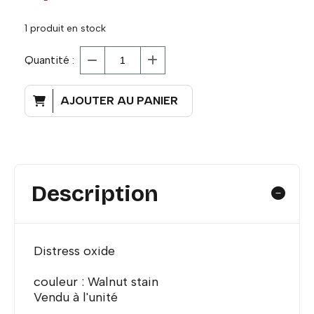
1
produit en stock
Quantité :
AJOUTER AU PANIER
Description
Distress oxide
couleur : Walnut stain
Vendu à l'unité