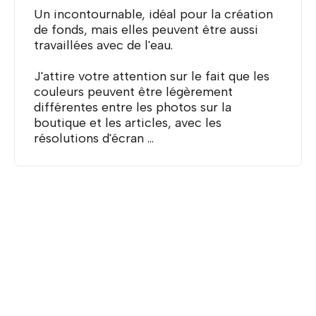
Un incontournable, idéal pour la création
de fonds, mais elles peuvent être aussi
travaillées avec de l'eau.
J'attire votre attention sur le fait que les
couleurs peuvent être légèrement
différentes entre les photos sur la
boutique et les articles, avec les
résolutions d'écran ...