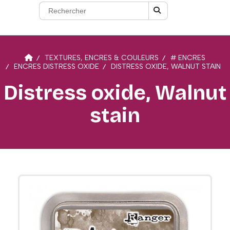
TEXTURES, ENCRES & COULEURS
# ENCRES
ENCRES DISTRESS OXIDE
DISTRESS OXIDE, WALNUT STAIN
Distress oxide, Walnut
stain