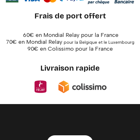
Frais de port offert
60€ en Mondial Relay pour la France
70€ en Mondial Relay
pour la Belgique et le Luxembourg
90€ en Colissimo pour la France
Livraison rapide