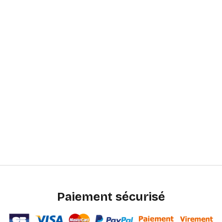
Paiement sécurisé