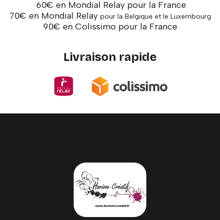
60€ en Mondial Relay pour la France
70€ en Mondial Relay
pour la Belgique et le Luxembourg
90€ en Colissimo pour la France
Livraison rapide