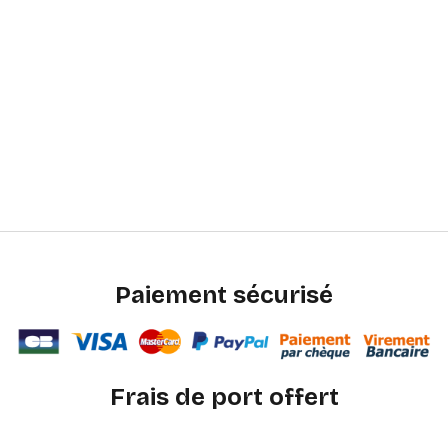
Paiement sécurisé
Frais de port offert