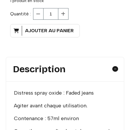
1
produit en stock
Quantité :
AJOUTER AU PANIER
Description
Distress spray oxide : Faded jeans
Agiter avant chaque utilisation.
Contenance : 57ml environ