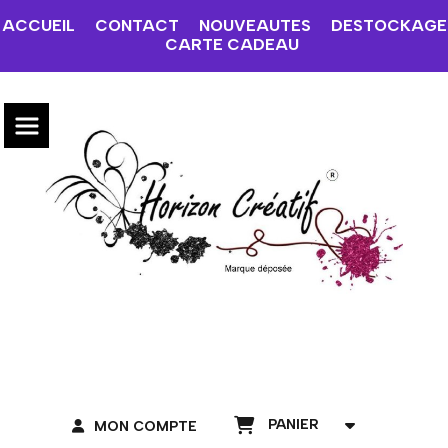
ACCUEIL
CONTACT
NOUVEAUTES
DESTOCKAGE
CARTE CADEAU
PANIER
MON COMPTE