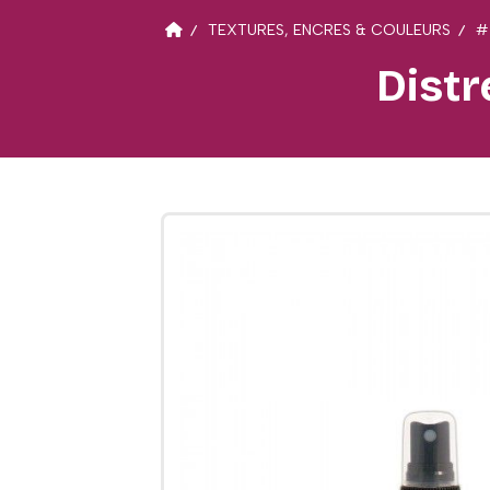
TEXTURES, ENCRES & COULEURS
#
Distr