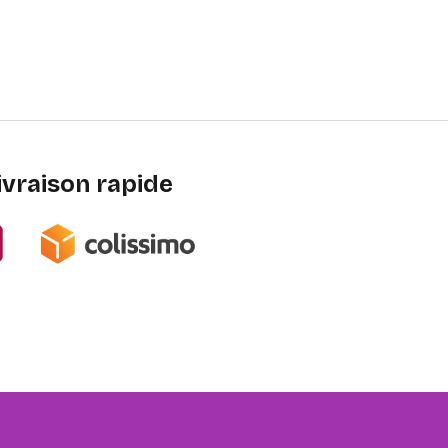
ivraison rapide