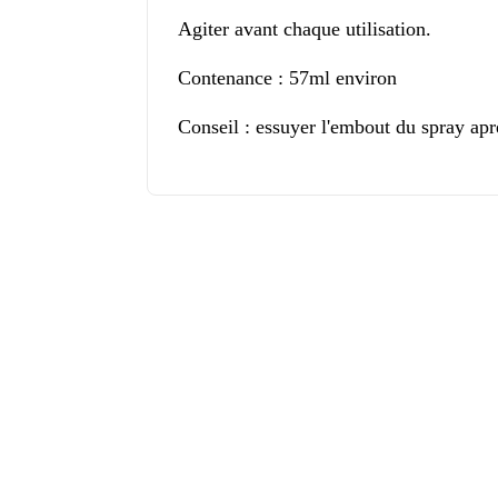
Agiter avant chaque utilisation.
Contenance : 57ml environ
Conseil : essuyer l'embout du spray aprè