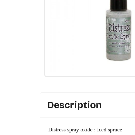
Description
Distress spray oxide : Iced spruce