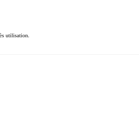
s utilisation.