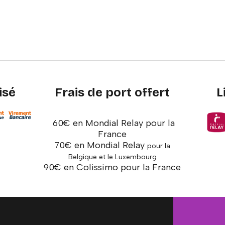
isé
Frais de port offert
L
60€ en Mondial Relay pour la
France
70€ en Mondial Relay
pour la
Belgique et le Luxembourg
90€ en Colissimo pour la France