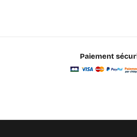
Paiement sécur