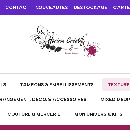
CONTACT
NOUVEAUTES
DESTOCKAGE
CARTE
ELS
TAMPONS & EMBELLISSEMENTS
TEXTURE
RANGEMENT, DÉCO. & ACCESSOIRES
MIXED MEDI
COUTURE & MERCERIE
MON UNIVERS & KITS