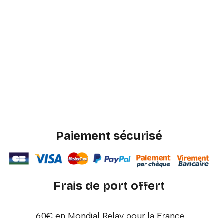
Paiement sécurisé
Frais de port offert
60€ en Mondial Relay pour la France