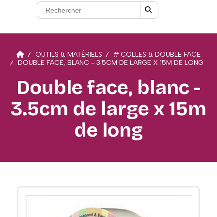
OUTILS & MATÉRIELS
# COLLES & DOUBLE FACE
DOUBLE FACE, BLANC - 3.5CM DE LARGE X 15M DE LONG
Double face, blanc -
3.5cm de large x 15m
de long