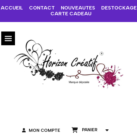
ACCUEIL
CONTACT
NOUVEAUTES
DESTOCKAGE
CARTE CADEAU
PANIER
MON COMPTE