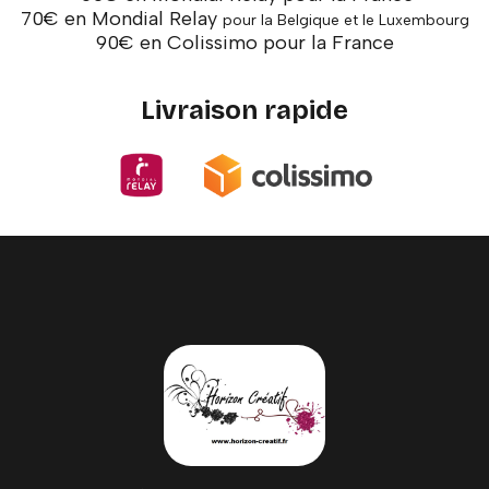
70€ en Mondial Relay
pour la Belgique et le Luxembourg
90€ en Colissimo pour la France
Livraison rapide