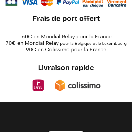
Frais de port offert
60€ en Mondial Relay pour la France
70€ en Mondial Relay
pour la Belgique et le Luxembourg
90€ en Colissimo pour la France
Livraison rapide