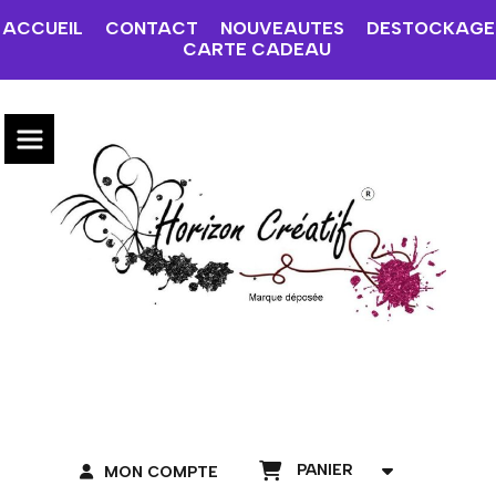
ACCUEIL
CONTACT
NOUVEAUTES
DESTOCKAGE
CARTE CADEAU
PANIER
MON COMPTE