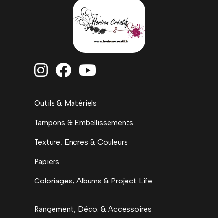



Outils & Matériels
Tampons & Embellissements
Texture, Encres & Couleurs
Papiers
Coloriages, Albums & Project Life
Rangement, Déco. & Accessoires