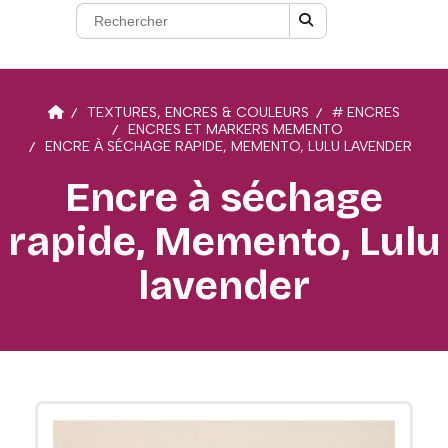
TEXTURES, ENCRES & COULEURS
# ENCRES
ENCRES ET MARKERS MEMENTO
ENCRE À SÉCHAGE RAPIDE, MEMENTO, LULU LAVENDER
Encre à séchage
rapide, Memento, Lulu
lavender