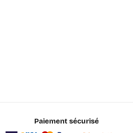
Paiement sécurisé