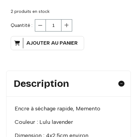
2
produits en stock
Quantité :
AJOUTER AU PANIER
Description
Encre à séchage rapide, Memento
Couleur : Lulu lavender
Dimension : 4x2.5cm environ