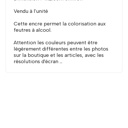
Vendu à l'unité
Cette encre permet la colorisation aux
feutres à alcool.
Attention les couleurs peuvent être
légèrement différentes entre les photos
sur la boutique et les articles, avec les
résolutions d'écran ...