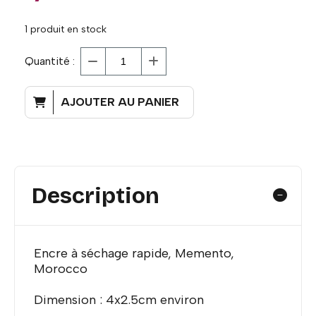
1
produit en stock
Quantité :
AJOUTER AU PANIER
Description
Encre à séchage rapide, Memento,
Morocco
Dimension : 4x2.5cm environ