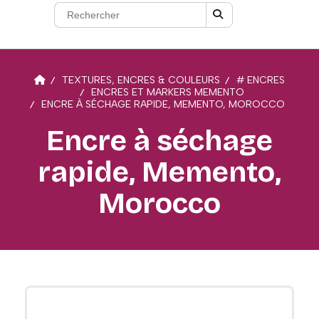
TEXTURES, ENCRES & COULEURS
# ENCRES
ENCRES ET MARKERS MEMENTO
ENCRE À SÉCHAGE RAPIDE, MEMENTO, MOROCCO
Encre à séchage
rapide, Memento,
Morocco