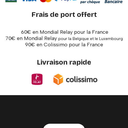
Frais de port offert
60€ en Mondial Relay pour la France
70€ en Mondial Relay
pour la Belgique et le Luxembourg
90€ en Colissimo pour la France
Livraison rapide