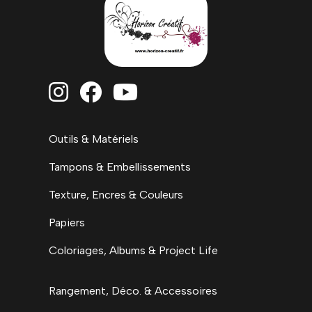



Outils & Matériels
Tampons & Embellissements
Texture, Encres & Couleurs
Papiers
Coloriages, Albums & Project Life
Rangement, Déco. & Accessoires