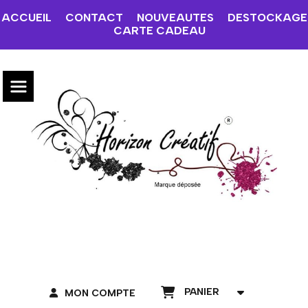
ACCUEIL
CONTACT
NOUVEAUTES
DESTOCKAGE
CARTE CADEAU
PANIER
MON COMPTE