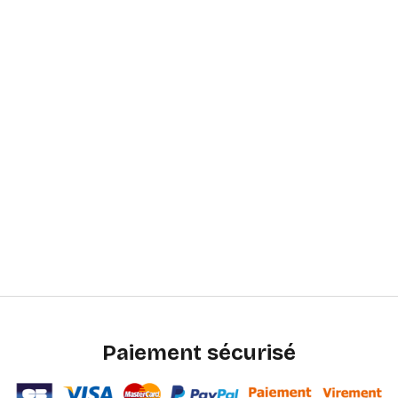
Paiement sécurisé