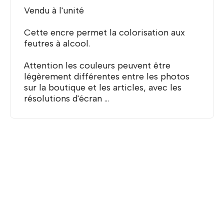
Vendu à l'unité
Cette encre permet la colorisation aux
feutres à alcool.
Attention les couleurs peuvent être
légèrement différentes entre les photos
sur la boutique et les articles, avec les
résolutions d'écran ...