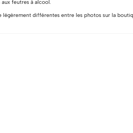
aux feutres à alcool.
 légèrement différentes entre les photos sur la boutiqu