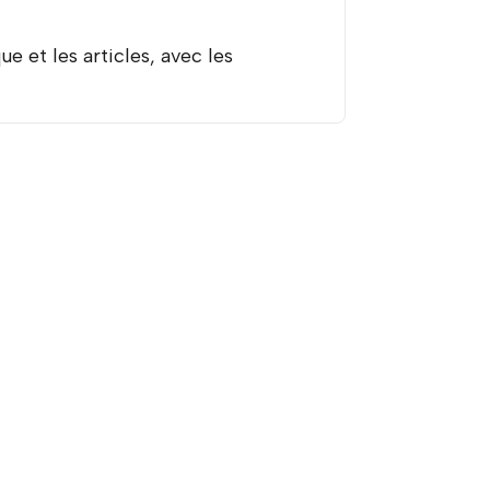
e et les articles, avec les