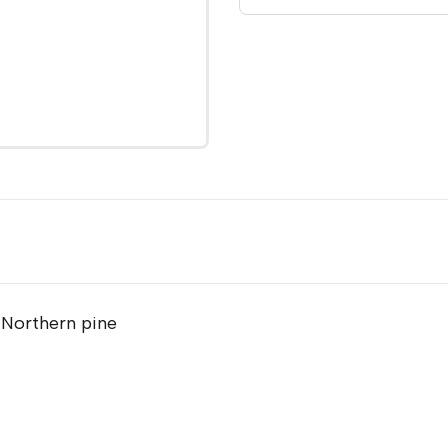
 Northern pine