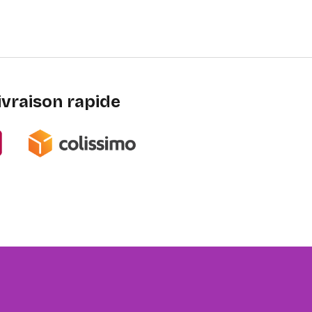
ivraison rapide