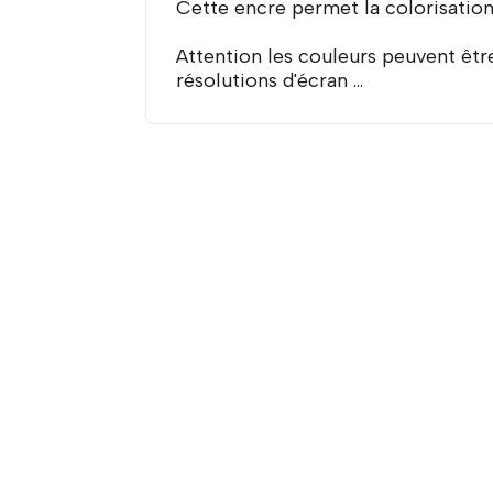
Cette encre permet la colorisation 
Attention les couleurs peuvent être
résolutions d'écran ...