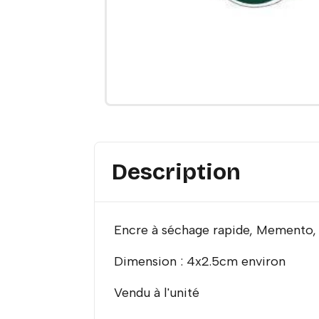
Description
Encre à séchage rapide, Memento,
Dimension : 4x2.5cm environ
Vendu à l'unité