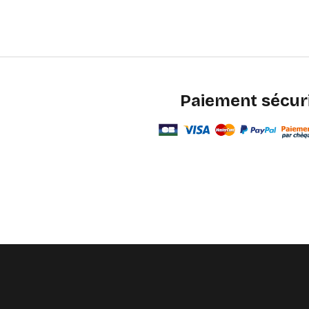
Paiement sécur