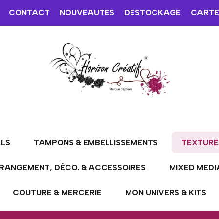
CONTACT
NOUVEAUTES
DESTOCKAGE
CARTE
ELS
TAMPONS & EMBELLISSEMENTS
TEXTURE
RANGEMENT, DÉCO. & ACCESSOIRES
MIXED MEDI
COUTURE & MERCERIE
MON UNIVERS & KITS