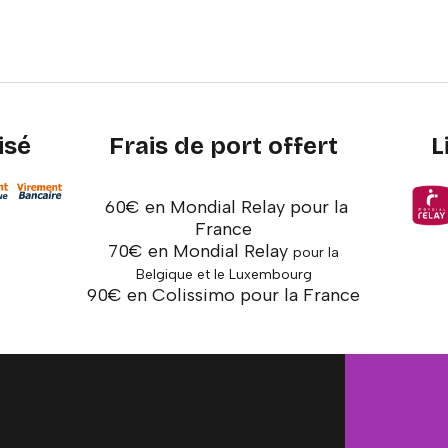
isé
Frais de port offert
L
60€ en Mondial Relay pour la
France
70€ en Mondial Relay
pour la
Belgique et le Luxembourg
90€ en Colissimo pour la France