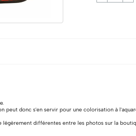
e.
 on peut donc s'en servir pour une colorisation à l'aqua
 légèrement différentes entre les photos sur la boutiqu