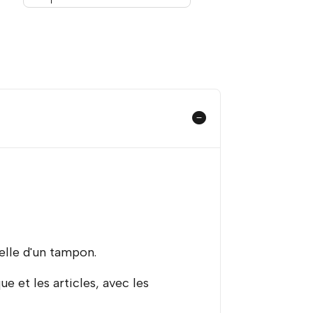
relle d'un tampon.
e et les articles, avec les