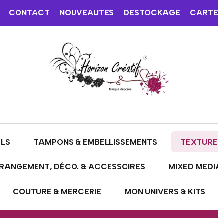
CONTACT
NOUVEAUTES
DESTOCKAGE
CARTE
ELS
TAMPONS & EMBELLISSEMENTS
TEXTURE
RANGEMENT, DÉCO. & ACCESSOIRES
MIXED MEDI
COUTURE & MERCERIE
MON UNIVERS & KITS