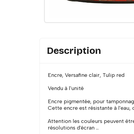
Description
Encre, Versafine clair, Tulip red
Vendu à l'unité
Encre pigmentée, pour tamponnag
Cette encre est résistante à l'eau,
Attention les couleurs peuvent être
résolutions d'écran ...