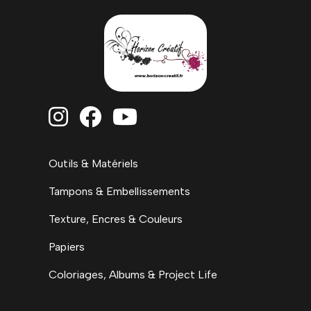



Outils & Matériels
Tampons & Embellissements
Texture, Encres & Couleurs
Papiers
Coloriages, Albums & Project Life