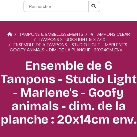
TAMPONS & EMBELLISSEMENTS
# TAMPONS CLEAR
TAMPONS STUDIOLIGHT & SIZZIX
ENSEMBLE DE 6 TAMPONS - STUDIO LIGHT - MARLENE'S -
GOOFY ANIMALS - DIM. DE LA PLANCHE : 20X14CM ENV.
Ensemble de 6
Tampons - Studio Light
- Marlene's - Goofy
animals - dim. de la
planche : 20x14cm env.