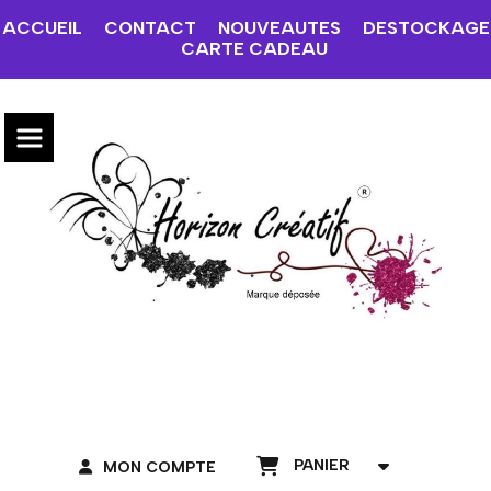
ACCUEIL
CONTACT
NOUVEAUTES
DESTOCKAGE
CARTE CADEAU
PANIER
MON COMPTE