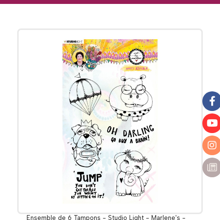
Ensemble de 6 Tampons - Studio Light - Marlene's -