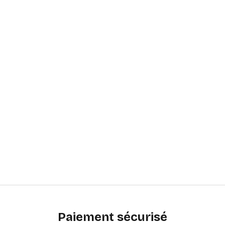
Paiement sécurisé