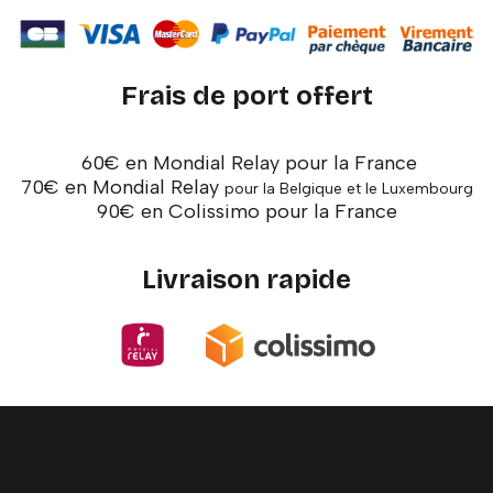
Frais de port offert
60€ en Mondial Relay pour la France
70€ en Mondial Relay
pour la Belgique et le Luxembourg
90€ en Colissimo pour la France
Livraison rapide