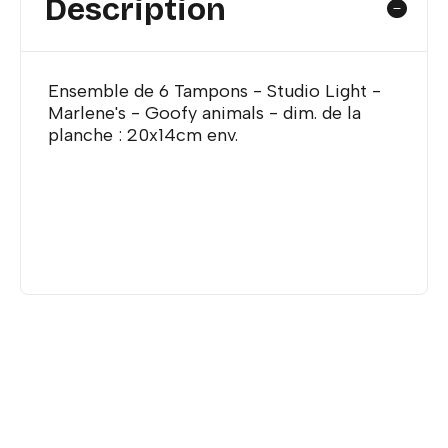
Description
Ensemble de 6 Tampons - Studio Light -
Marlene's - Goofy animals - dim. de la
planche : 20x14cm env.