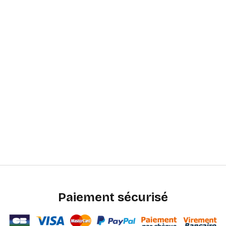
Paiement sécurisé