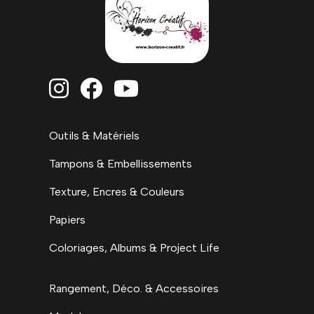



Outils & Matériels
Tampons & Embellissements
Texture, Encres & Couleurs
Papiers
Coloriages, Albums & Project Life
Rangement, Déco. & Accessoires