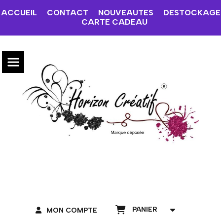
ACCUEIL
CONTACT
NOUVEAUTES
DESTOCKAGE
CARTE CADEAU
PANIER
MON COMPTE