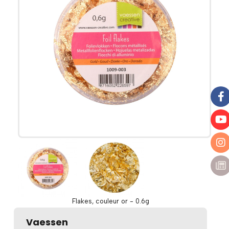
Flakes, couleur or - 0.6g
Vaessen