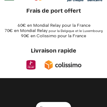
Frais de port offert
60€ en Mondial Relay pour la France
70€ en Mondial Relay
pour la Belgique et le Luxembourg
90€ en Colissimo pour la France
Livraison rapide