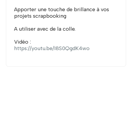
Apporter une touche de brillance à vos
projets scrapbooking
A utiliser avec de la colle.
Vidéo :
https://youtu.be/I8S0QgdK4wo