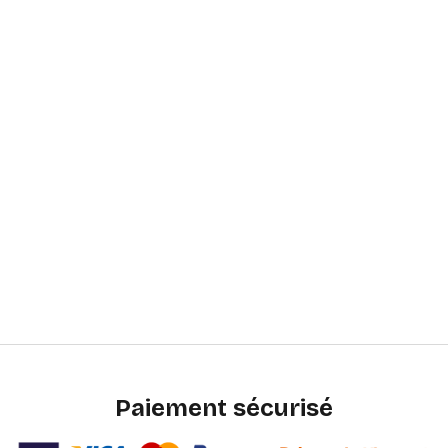
Paiement sécurisé