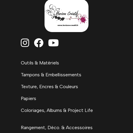



Outils & Matériels
Tampons & Embellissements
Texture, Encres & Couleurs
Papiers
Coloriages, Albums & Project Life
Rangement, Déco. & Accessoires