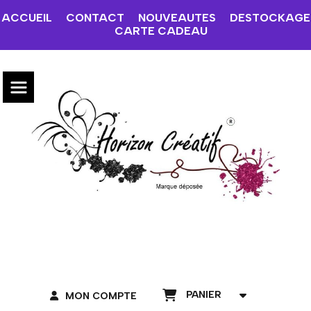
ACCUEIL
CONTACT
NOUVEAUTES
DESTOCKAGE
CARTE CADEAU
PANIER
MON COMPTE