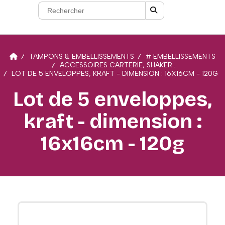
TAMPONS & EMBELLISSEMENTS
# EMBELLISSEMENTS
ACCESSOIRES CARTERIE, SHAKER...
LOT DE 5 ENVELOPPES, KRAFT - DIMENSION : 16X16CM - 120G
Lot de 5 enveloppes,
kraft - dimension :
16x16cm - 120g