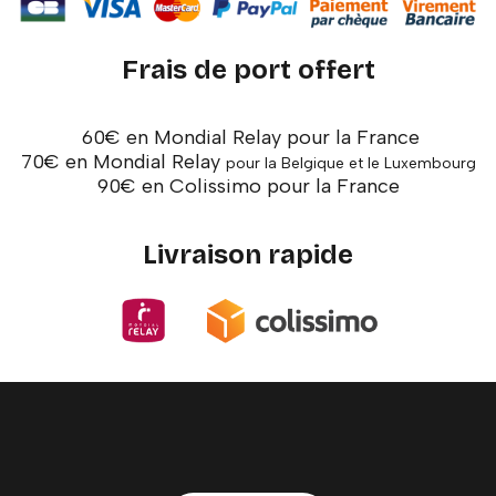
Frais de port offert
60€ en Mondial Relay pour la France
70€ en Mondial Relay
pour la Belgique et le Luxembourg
90€ en Colissimo pour la France
Livraison rapide