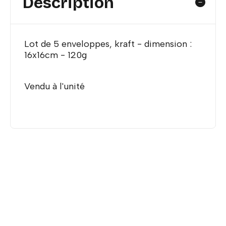
Description
Lot de 5 enveloppes, kraft - dimension :
16x16cm - 120g
Vendu à l'unité