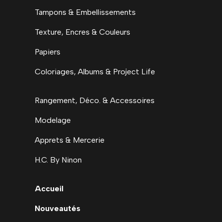
Tampons & Embellissements
Texture, Encres & Couleurs
Papiers
Coloriages, Albums & Project Life
Rangement, Déco. & Accessoires
Modelage
Apprets & Mercerie
H.C. By Ninon
Accueil
Nouveautés