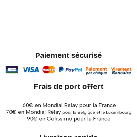
Paiement sécurisé
Frais de port offert
60€ en Mondial Relay pour la France
70€ en Mondial Relay
pour la Belgique et le Luxembourg
90€ en Colissimo pour la France