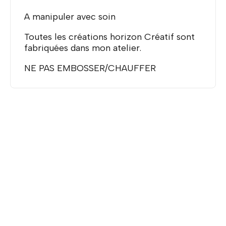
A manipuler avec soin
Toutes les créations horizon Créatif sont
fabriquées dans mon atelier.
NE PAS EMBOSSER/CHAUFFER