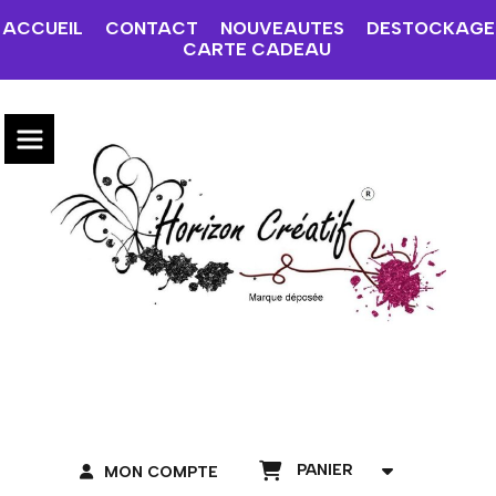
ACCUEIL
CONTACT
NOUVEAUTES
DESTOCKAGE
CARTE CADEAU
PANIER
MON COMPTE