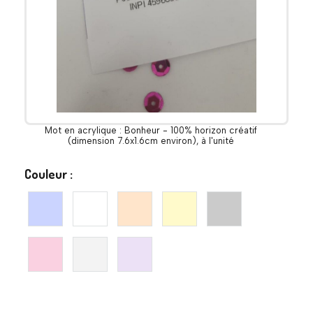
Mot en acrylique : Bonheur - 100% horizon créatif
(dimension 7.6x1.6cm environ), à l'unité
Couleur :