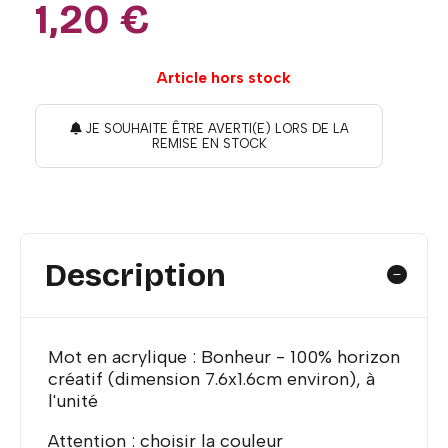
1,20
€
Article hors stock
JE SOUHAITE ÊTRE AVERTI(E) LORS DE LA
REMISE EN STOCK
Description
Mot en acrylique : Bonheur - 100% horizon
créatif (dimension 7.6x1.6cm environ), à
l'unité
Attention : choisir la couleur