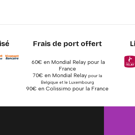
isé
Frais de port offert
L
60€ en Mondial Relay pour la
France
70€ en Mondial Relay
pour la
Belgique et le Luxembourg
90€ en Colissimo pour la France