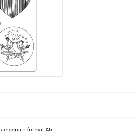
tampéria - format A5