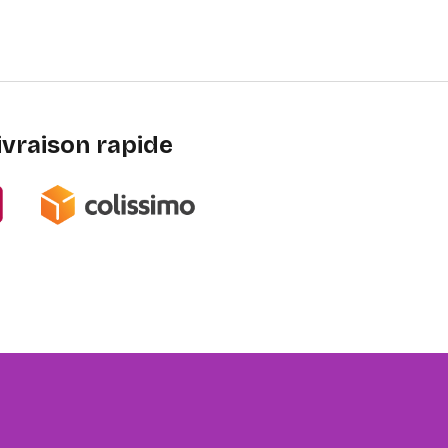
ivraison rapide