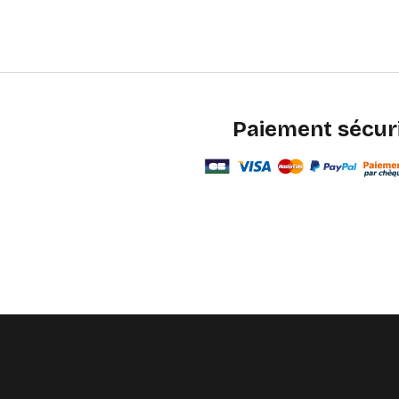
Paiement sécur