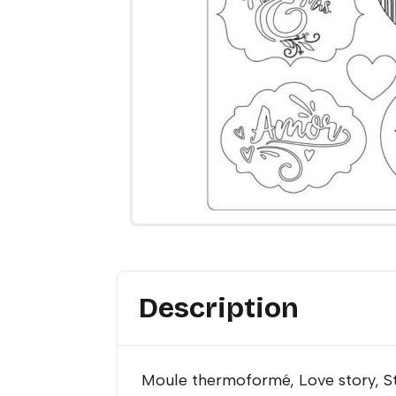
Description
Moule thermoformé, Love story, S