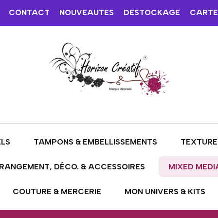
CONTACT
NOUVEAUTES
DESTOCKAGE
CARTE
ELS
TAMPONS & EMBELLISSEMENTS
TEXTURE
RANGEMENT, DÉCO. & ACCESSOIRES
MIXED MEDI
COUTURE & MERCERIE
MON UNIVERS & KITS