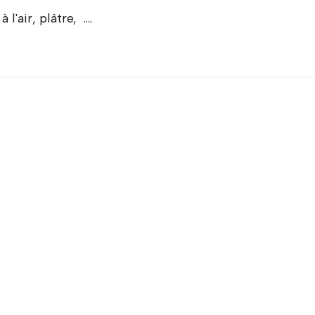
l'air, plâtre, ....