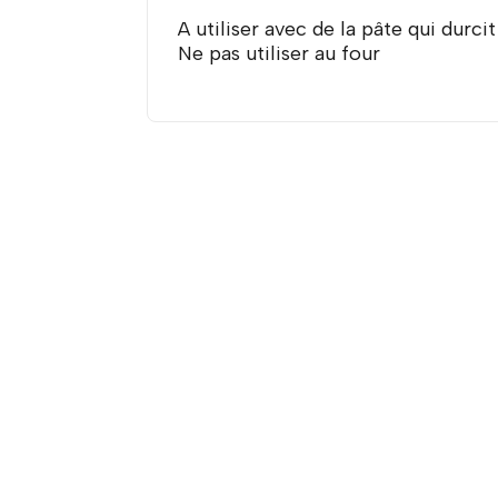
A utiliser avec de la pâte qui durcit à 
Ne pas utiliser au four