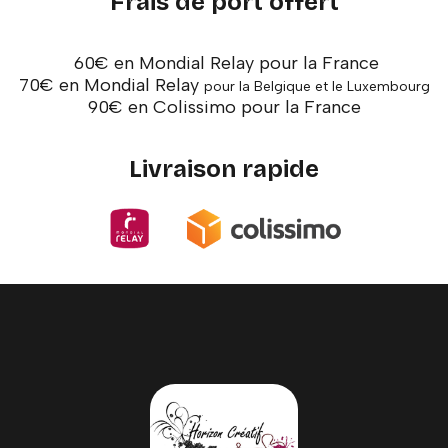
Frais de port offert
60€ en Mondial Relay pour la France
70€ en Mondial Relay
pour la Belgique et le Luxembourg
90€ en Colissimo pour la France
Livraison rapide