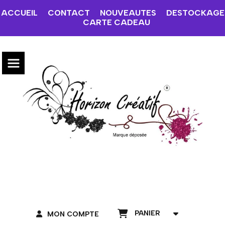
ACCUEIL
CONTACT
NOUVEAUTES
DESTOCKAGE
CARTE CADEAU
PANIER
MON COMPTE