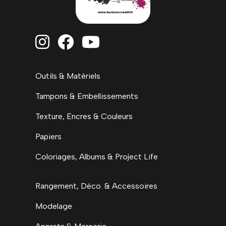



Outils & Matériels
Tampons & Embellissements
Texture, Encres & Couleurs
Papiers
Coloriages, Albums & Project Life
Rangement, Déco. & Accessoires
Modelage