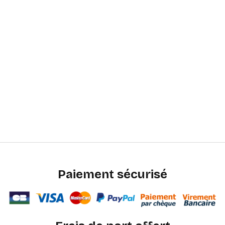
Paiement sécurisé