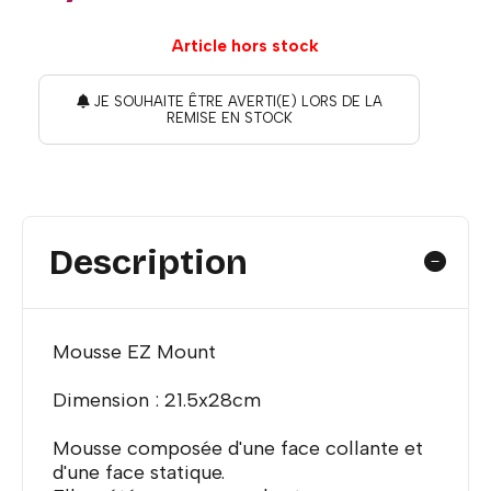
Article hors stock
JE SOUHAITE ÊTRE AVERTI(E) LORS DE LA
REMISE EN STOCK
Description
Mousse EZ Mount
Dimension : 21.5x28cm
Mousse composée d'une face collante et
d'une face statique.