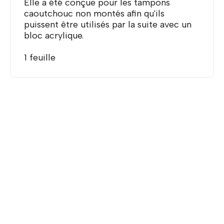
Elle a été conçue pour les tampons
caoutchouc non montés afin qu'ils
puissent être utilisés par la suite avec un
bloc acrylique.
1 feuille