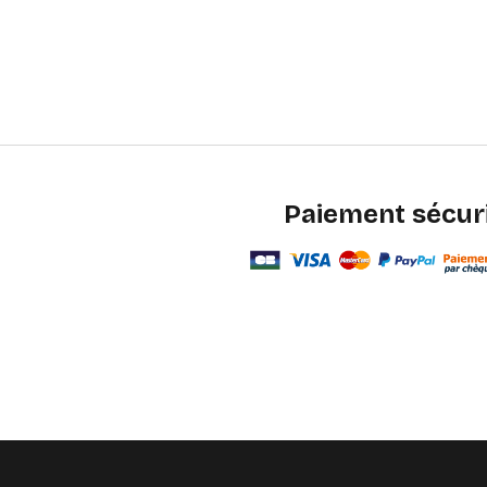
Paiement sécur