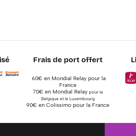
isé
Frais de port offert
L
60€ en Mondial Relay pour la
France
70€ en Mondial Relay
pour la
Belgique et le Luxembourg
90€ en Colissimo pour la France