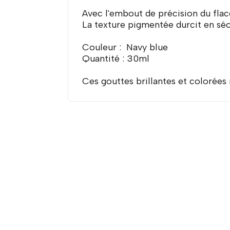
Avec l'embout de précision du fla
La texture pigmentée durcit en séc
Couleur : Navy blue
Quantité : 30ml
Ces gouttes brillantes et colorées