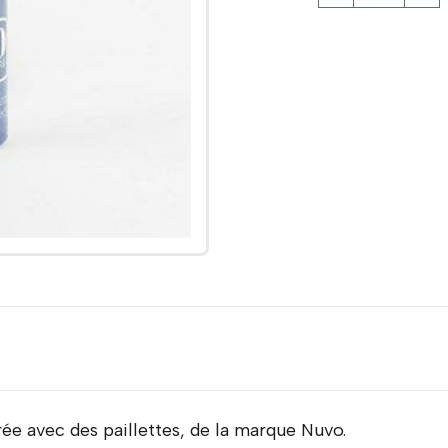
rée avec des paillettes, de la marque Nuvo.