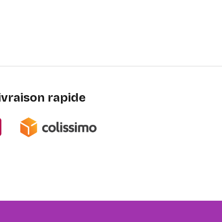
ivraison rapide