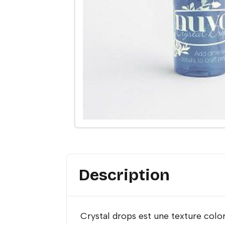
Description
Crystal drops est une texture colo