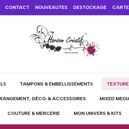
CONTACT
NOUVEAUTES
DESTOCKAGE
CARTE
ELS
TAMPONS & EMBELLISSEMENTS
TEXTURE
RANGEMENT, DÉCO. & ACCESSOIRES
MIXED MEDI
COUTURE & MERCERIE
MON UNIVERS & KITS