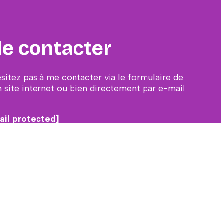
e contacter
ésitez pas à me contacter via le formulaire de
 site internet ou bien directement par e-mail
ail protected]
CONTACT