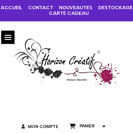
ACCUEIL
CONTACT
NOUVEAUTES
DESTOCKAGE
CARTE CADEAU
PANIER
MON COMPTE