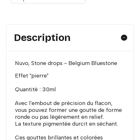
Description
Nuvo, Stone drops - Belgium Bluestone
Effet "pierre"
Quantité : 30ml
Avec l'embout de précision du flacon,
vous pouvez former une goutte de forme
ronde ou pas légèrement en relief.
La texture pigmentée durcit en séchant.
Ces gouttes brillantes et colorées