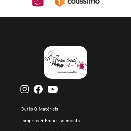



Outils & Matériels
Tampons & Embellissements