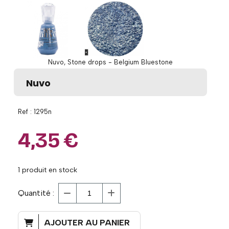
Nuvo, Stone drops - Belgium Bluestone
Nuvo
Ref :
1295n
4,35
€
1
produit en stock
Quantité :
AJOUTER AU PANIER