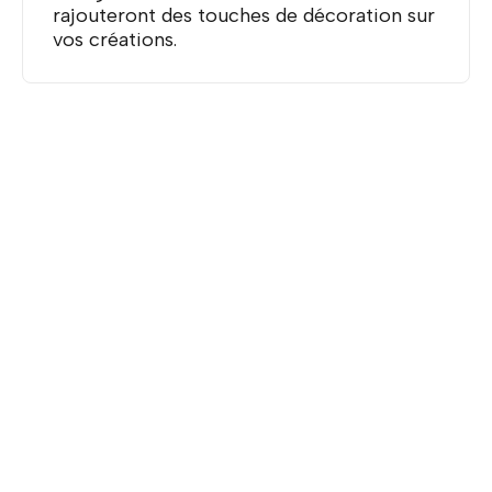
rajouteront des touches de décoration sur
vos créations.