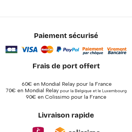
Paiement sécurisé
Frais de port offert
60€ en Mondial Relay pour la France
70€ en Mondial Relay
pour la Belgique et le Luxembourg
90€ en Colissimo pour la France
Livraison rapide