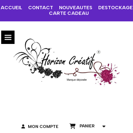
ACCUEIL
CONTACT
NOUVEAUTES
DESTOCKAGE
CARTE CADEAU
PANIER
MON COMPTE