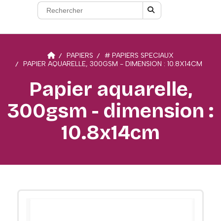
PAPIERS
# PAPIERS SPECIAUX
PAPIER AQUARELLE, 300GSM - DIMENSION : 10.8X14CM
Papier aquarelle,
300gsm - dimension :
10.8x14cm