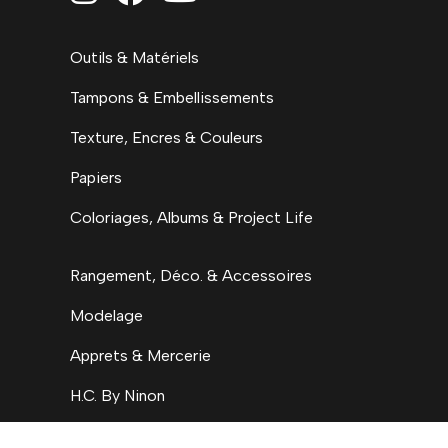
Outils & Matériels
Tampons & Embellissements
Texture, Encres & Couleurs
Papiers
Coloriages, Albums & Project Life
Rangement, Déco. & Accessoires
Modelage
Apprets & Mercerie
H.C. By Ninon