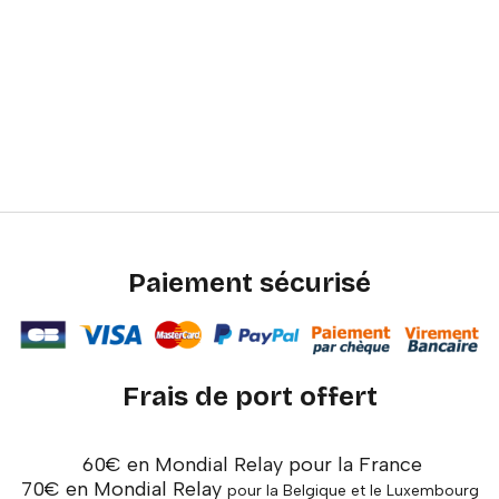
Paiement sécurisé
Frais de port offert
60€ en Mondial Relay pour la France
70€ en Mondial Relay
pour la Belgique et le Luxembourg