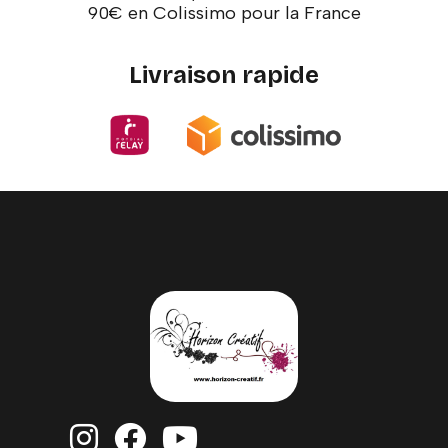
90€ en Colissimo pour la France
Livraison rapide


