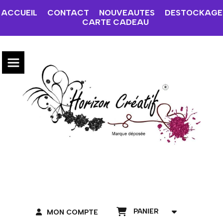
ACCUEIL
CONTACT
NOUVEAUTES
DESTOCKAGE
CARTE CADEAU
PANIER
MON COMPTE