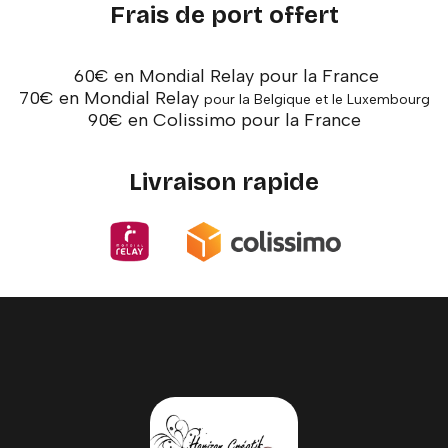
Frais de port offert
60€ en Mondial Relay pour la France
70€ en Mondial Relay
pour la Belgique et le Luxembourg
90€ en Colissimo pour la France
Livraison rapide