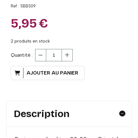
Ref :
SBBS09
5,95
€
2
produits en stock
Quantité :
AJOUTER AU PANIER
Description