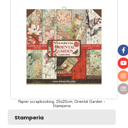
Papier scrapbooking, 20x20cm, Oriental Garden -
Stamperia
Stamperia