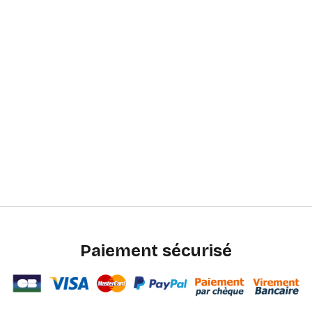
Paiement sécurisé