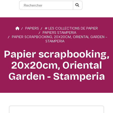
PAPIERS
# LES COLLECTIONS DE PAPIER
PAPIERS STAMPERIA
PAPIER SCRAPBOOKING, 20X20CM, ORIENTAL GARDEN -
STAMPERIA
Papier scrapbooking,
20x20cm, Oriental
Garden - Stamperia