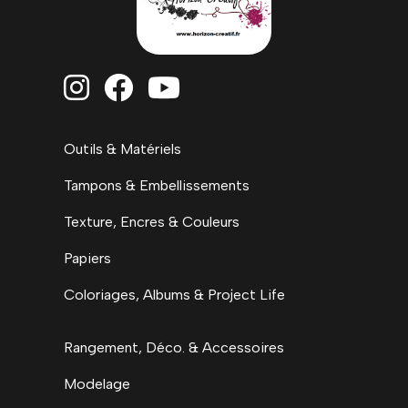



Outils & Matériels
Tampons & Embellissements
Texture, Encres & Couleurs
Papiers
Coloriages, Albums & Project Life
Rangement, Déco. & Accessoires
Modelage