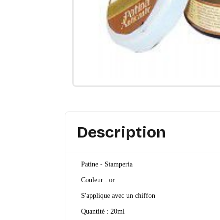
Description
Patine - Stamperia
Couleur : or
S'applique avec un chiffon
Quantité : 20ml