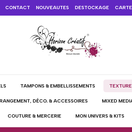
CONTACT
NOUVEAUTES
DESTOCKAGE
CARTE
ELS
TAMPONS & EMBELLISSEMENTS
TEXTURE
RANGEMENT, DÉCO. & ACCESSOIRES
MIXED MEDI
COUTURE & MERCERIE
MON UNIVERS & KITS