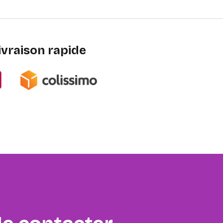
ivraison rapide