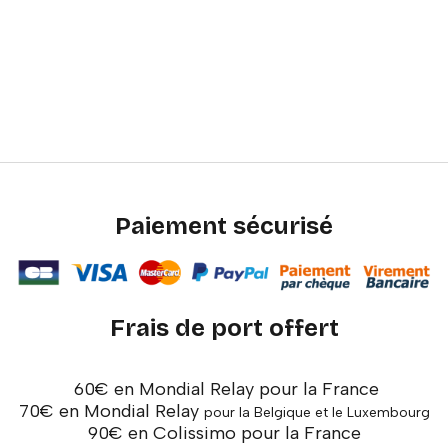
Paiement sécurisé
Frais de port offert
60€ en Mondial Relay pour la France
70€ en Mondial Relay
pour la Belgique et le Luxembourg
90€ en Colissimo pour la France