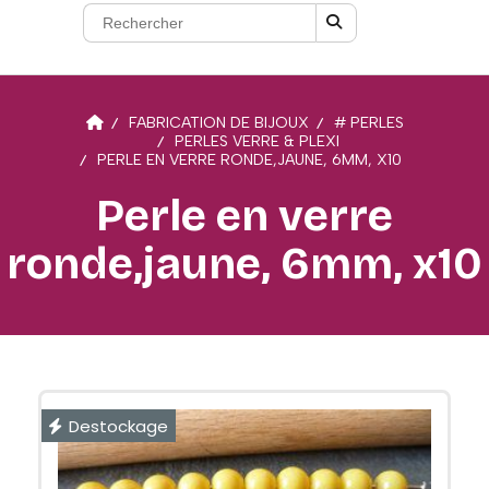
FABRICATION DE BIJOUX
# PERLES
PERLES VERRE & PLEXI
PERLE EN VERRE RONDE,JAUNE, 6MM, X10
Perle en verre
ronde,jaune, 6mm, x10
Destockage