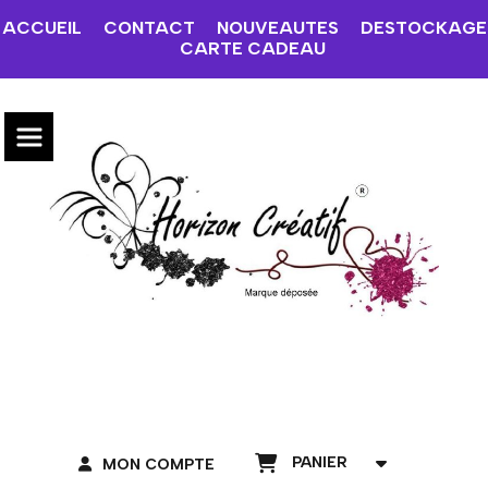
ACCUEIL
CONTACT
NOUVEAUTES
DESTOCKAGE
CARTE CADEAU
PANIER
MON COMPTE