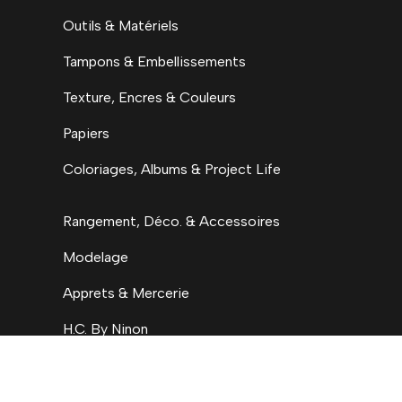
Outils & Matériels
Tampons & Embellissements
Texture, Encres & Couleurs
Papiers
Coloriages, Albums & Project Life
Rangement, Déco. & Accessoires
Modelage
Apprets & Mercerie
H.C. By Ninon
Accueil