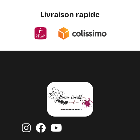
Livraison rapide


