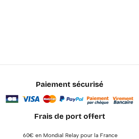
Paiement sécurisé
Frais de port offert
60€ en Mondial Relay pour la France