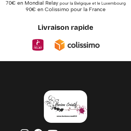
70€ en Mondial Relay
pour la Belgique et le Luxembourg
90€ en Colissimo pour la France
Livraison rapide