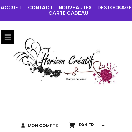
ACCUEIL
CONTACT
NOUVEAUTES
DESTOCKAGE
CARTE CADEAU
PANIER
MON COMPTE