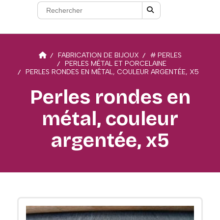
FABRICATION DE BIJOUX
# PERLES
PERLES MÉTAL ET PORCELAINE
PERLES RONDES EN MÉTAL, COULEUR ARGENTÉE, X5
Perles rondes en
métal, couleur
argentée, x5