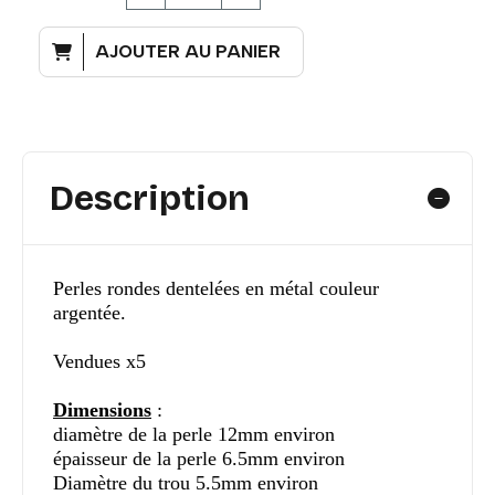
AJOUTER AU PANIER
Description
Perles rondes dentelées en métal couleur
argentée.
Vendues x5
Dimensions
:
diamètre de la perle 12mm environ
épaisseur de la perle 6.5mm environ
Diamètre du trou 5.5mm environ