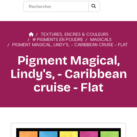
TEXTURES, ENCRES & COULEURS
# PIGMENTS EN POUDRE
MAGICALS
PIGMENT MAGICAL, LINDY'S, - CARIBBEAN CRUISE - FLAT
Pigment Magical,
Lindy's, - Caribbean
cruise - Flat