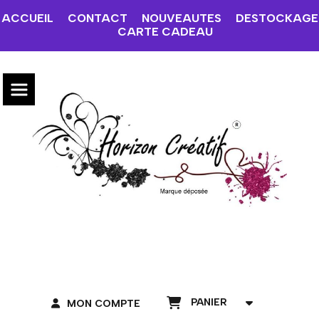
ACCUEIL
CONTACT
NOUVEAUTES
DESTOCKAGE
CARTE CADEAU
PANIER
MON COMPTE