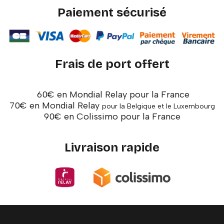
Paiement sécurisé
Frais de port offert
60€ en Mondial Relay pour la France
70€ en Mondial Relay
pour la Belgique et le Luxembourg
90€ en Colissimo pour la France
Livraison rapide