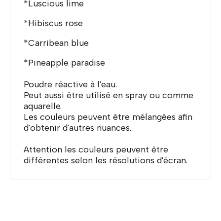
*Luscious lime
*Hibiscus rose
*Carribean blue
*Pineapple paradise
Poudre réactive à l'eau.
Peut aussi être utilisé en spray ou comme
aquarelle.
Les couleurs peuvent être mélangées afin
d'obtenir d'autres nuances.
Attention les couleurs peuvent être
différentes selon les résolutions d'écran.