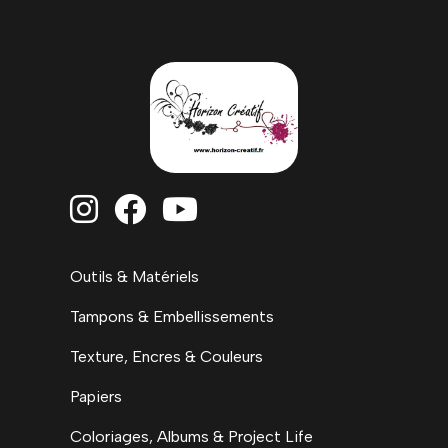



Outils & Matériels
Tampons & Embellissements
Texture, Encres & Couleurs
Papiers
Coloriages, Albums & Project Life