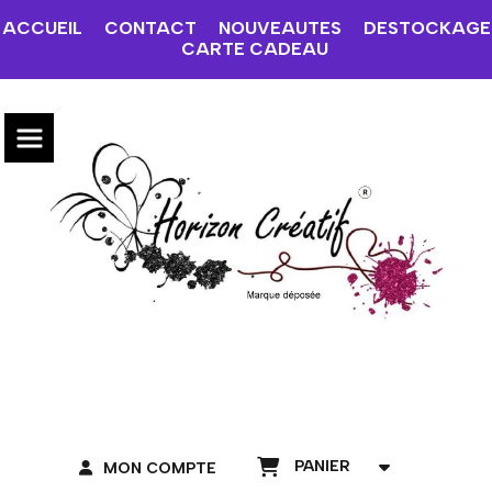
ACCUEIL
CONTACT
NOUVEAUTES
DESTOCKAGE
CARTE CADEAU
PANIER
MON COMPTE