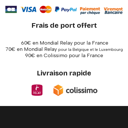
Frais de port offert
60€ en Mondial Relay pour la France
70€ en Mondial Relay
pour la Belgique et le Luxembourg
90€ en Colissimo pour la France
Livraison rapide