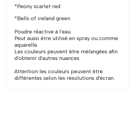
*Peony scarlet red
*Bells of ireland green
Poudre réactive à l'eau.
Peut aussi être utilisé en spray ou comme
aquarelle.
Les couleurs peuvent être mélangées afin
d'obtenir d'autres nuances.
Attention les couleurs peuvent être
différentes selon les résolutions d'écran.