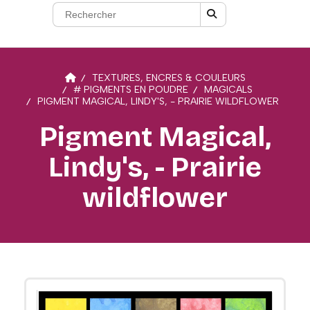
TEXTURES, ENCRES & COULEURS
# PIGMENTS EN POUDRE
MAGICALS
PIGMENT MAGICAL, LINDY'S, - PRAIRIE WILDFLOWER
Pigment Magical,
Lindy's, - Prairie
wildflower