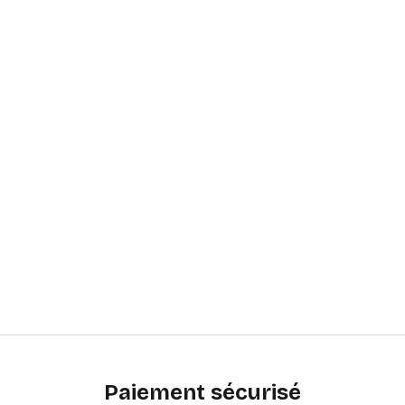
Paiement sécurisé