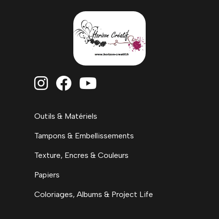



Outils & Matériels
Tampons & Embellissements
Texture, Encres & Couleurs
Papiers
Coloriages, Albums & Project Life