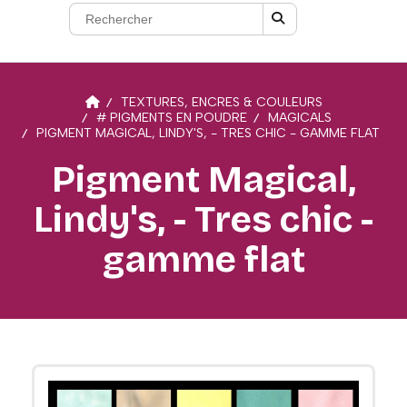
TEXTURES, ENCRES & COULEURS
# PIGMENTS EN POUDRE
MAGICALS
PIGMENT MAGICAL, LINDY'S, - TRES CHIC - GAMME FLAT
Pigment Magical,
Lindy's, - Tres chic -
gamme flat