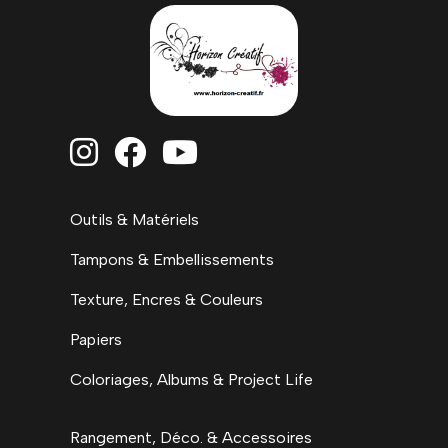



Outils & Matériels
Tampons & Embellissements
Texture, Encres & Couleurs
Papiers
Coloriages, Albums & Project Life
Rangement, Déco. & Accessoires