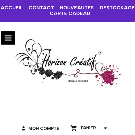
ACCUEIL
CONTACT
NOUVEAUTES
DESTOCKAGE
CARTE CADEAU
PANIER
MON COMPTE