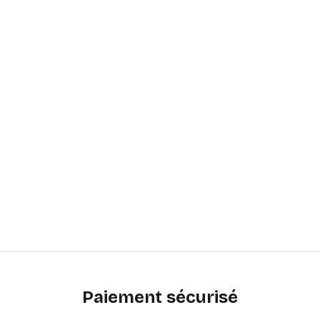
Paiement sécurisé