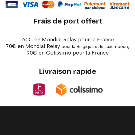
Frais de port offert
60€ en Mondial Relay pour la France
70€ en Mondial Relay
pour la Belgique et le Luxembourg
90€ en Colissimo pour la France
Livraison rapide