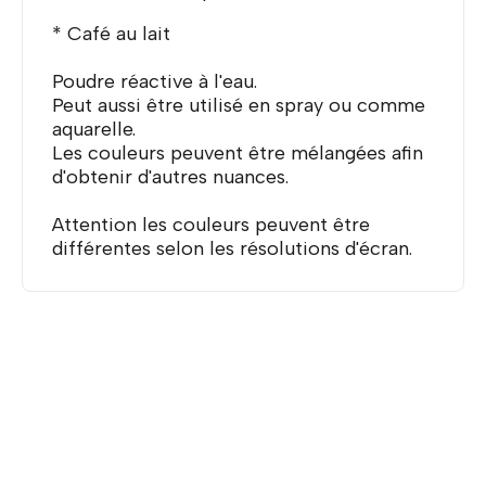
* Café au lait
Poudre réactive à l'eau.
Peut aussi être utilisé en spray ou comme
aquarelle.
Les couleurs peuvent être mélangées afin
d'obtenir d'autres nuances.
Attention les couleurs peuvent être
différentes selon les résolutions d'écran.