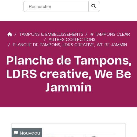
TAMPONS & EMBELLISSEMENTS
# TAMPONS CLEAR
AUTRES COLLECTIONS
PLANCHE DE TAMPONS, LDRS CREATIVE, WE BE JAMMIN
Planche de Tampons,
LDRS creative, We Be
Jammin
Nouveau