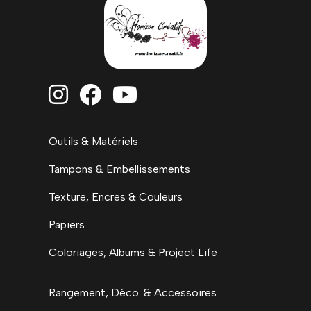



Outils & Matériels
Tampons & Embellissements
Texture, Encres & Couleurs
Papiers
Coloriages, Albums & Project Life
Rangement, Déco. & Accessoires