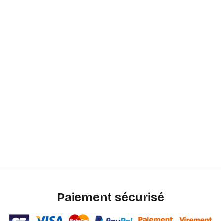
Paiement sécurisé