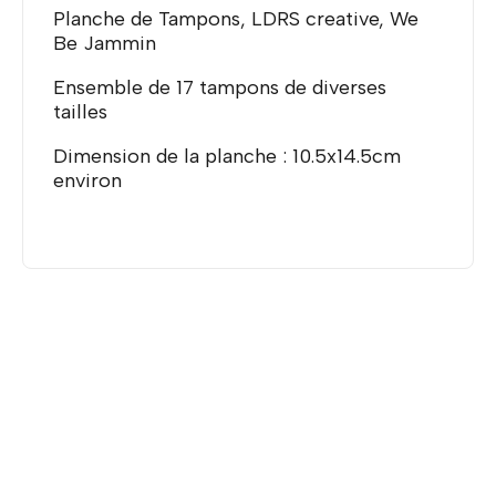
Planche de Tampons, LDRS creative, We
Be Jammin
Ensemble de 17 tampons de diverses
tailles
Dimension de la planche : 10.5x14.5cm
environ