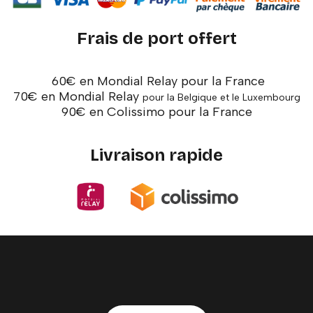
Frais de port offert
60€ en Mondial Relay pour la France
70€ en Mondial Relay
pour la Belgique et le Luxembourg
90€ en Colissimo pour la France
Livraison rapide