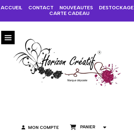
ACCUEIL
CONTACT
NOUVEAUTES
DESTOCKAGE
CARTE CADEAU
PANIER
MON COMPTE