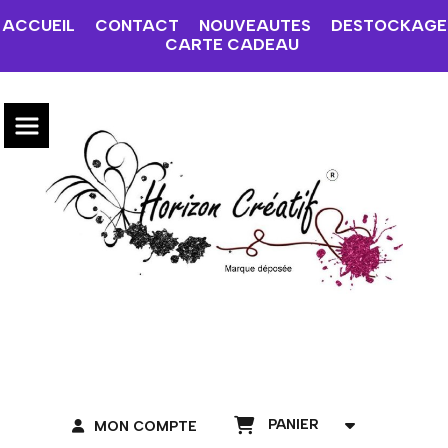
ACCUEIL
CONTACT
NOUVEAUTES
DESTOCKAGE
CARTE CADEAU
PANIER
MON COMPTE