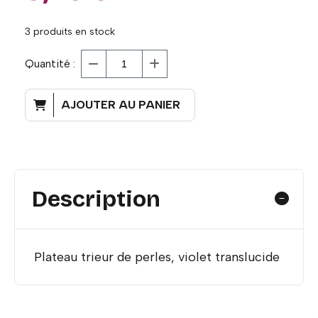
3
produits en stock
Quantité :
AJOUTER AU PANIER
Description
Plateau trieur de perles, violet translucide