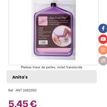
Plateau trieur de perles, violet translucide
Anita's
Ref :
ANT 2682000
5,45
€