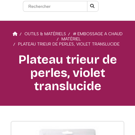
OUTILS & MATÉRIELS
# EMBOSSAGE A CHAUD
MATÉRIEL
PLATEAU TRIEUR DE PERLES, VIOLET TRANSLUCIDE
Plateau trieur de
perles, violet
translucide