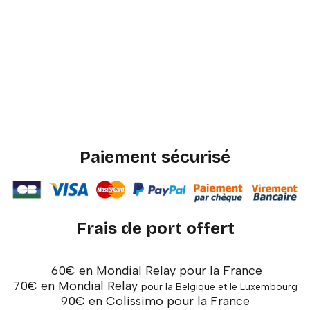
Paiement sécurisé
Frais de port offert
60€ en Mondial Relay pour la France
70€ en Mondial Relay
pour la Belgique et le Luxembourg
90€ en Colissimo pour la France