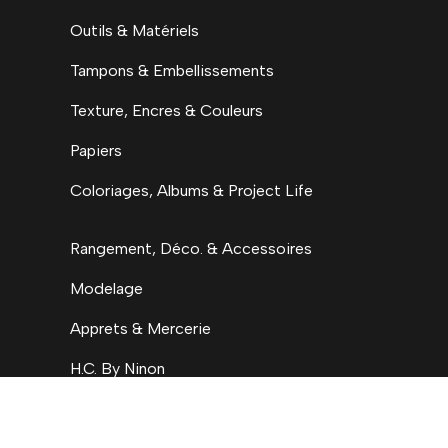
Outils & Matériels
Tampons & Embellissements
Texture, Encres & Couleurs
Papiers
Coloriages, Albums & Project Life
Rangement, Déco. & Accessoires
Modelage
Apprets & Mercerie
H.C. By Ninon
Accueil