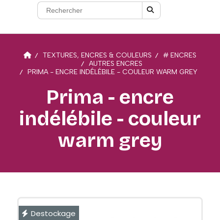
TEXTURES, ENCRES & COULEURS
# ENCRES
AUTRES ENCRES
PRIMA - ENCRE INDÉLÉBILE - COULEUR WARM GREY
Prima - encre
indélébile - couleur
warm grey
Destockage