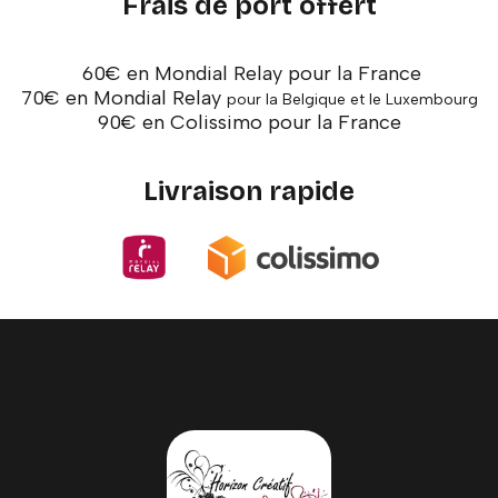
Frais de port offert
60€ en Mondial Relay pour la France
70€ en Mondial Relay
pour la Belgique et le Luxembourg
90€ en Colissimo pour la France
Livraison rapide