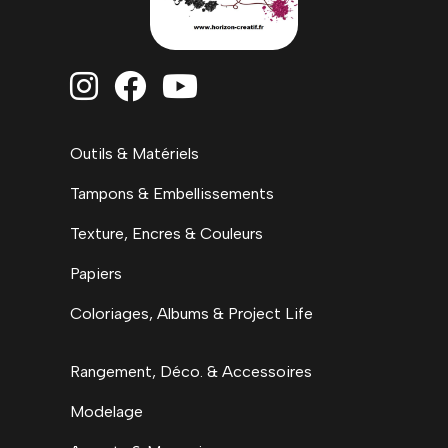



Outils & Matériels
Tampons & Embellissements
Texture, Encres & Couleurs
Papiers
Coloriages, Albums & Project Life
Rangement, Déco. & Accessoires
Modelage