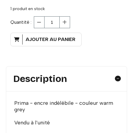
1
produit en stock
Quantité :
AJOUTER AU PANIER
Description
Prima - encre indélébile - couleur warm
grey
Vendu à l'unité