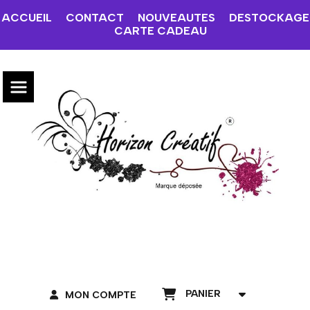
ACCUEIL
CONTACT
NOUVEAUTES
DESTOCKAGE
CARTE CADEAU
PANIER
MON COMPTE