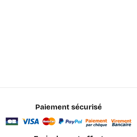
Paiement sécurisé