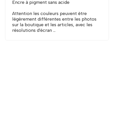
Encre à pigment sans acide
Attention les couleurs peuvent être
légèrement différentes entre les photos
sur la boutique et les articles, avec les
résolutions d'écran ...