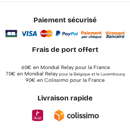
Paiement sécurisé
Frais de port offert
60€ en Mondial Relay pour la France
70€ en Mondial Relay
pour la Belgique et le Luxembourg
90€ en Colissimo pour la France
Livraison rapide