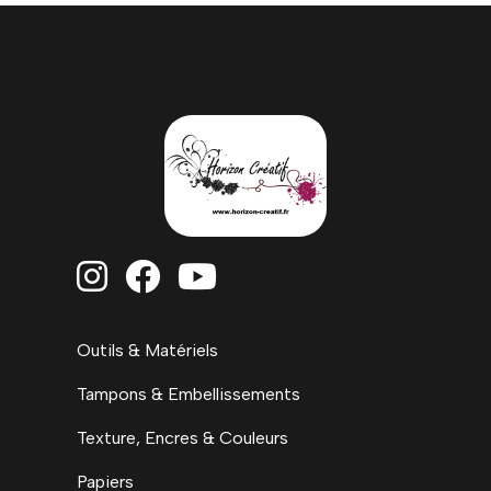



Outils & Matériels
Tampons & Embellissements
Texture, Encres & Couleurs
Papiers