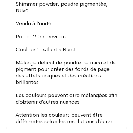
Shimmer powder, poudre pigmentée,
Nuvo
Vendu à l'unité
Pot de 20ml environ
Couleur : Atlantis Burst
Mélange délicat de poudre de mica et de
pigment pour créer des fonds de page,
des effets uniques et des créations
brillantes.
Les couleurs peuvent être mélangées afin
d'obtenir d'autres nuances.
Attention les couleurs peuvent être
différentes selon les résolutions d'écran.