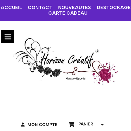
ACCUEIL
CONTACT
NOUVEAUTES
DESTOCKAGE
CARTE CADEAU
PANIER
MON COMPTE