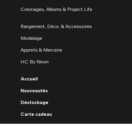
Coloriages, Albums & Project Life
Rangement, Déco. & Accessoires
Modelage
Apprets & Mercerie
H.C. By Ninon
Accueil
Nouveautés
Déstockage
Carte cadeau