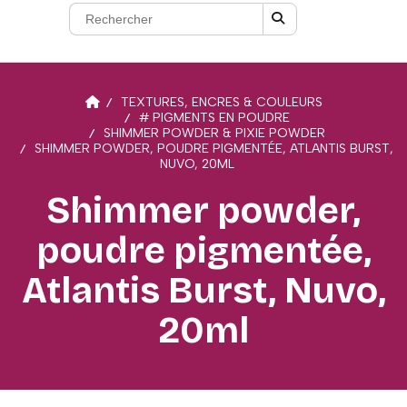
TEXTURES, ENCRES & COULEURS
# PIGMENTS EN POUDRE
SHIMMER POWDER & PIXIE POWDER
SHIMMER POWDER, POUDRE PIGMENTÉE, ATLANTIS BURST,
NUVO, 20ML
Shimmer powder,
poudre pigmentée,
Atlantis Burst, Nuvo,
20ml