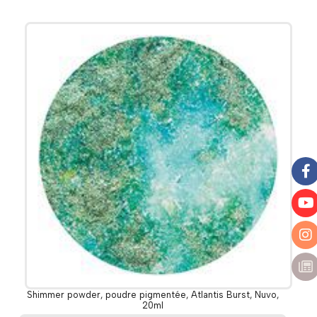
Shimmer powder, poudre pigmentée, Atlantis Burst, Nuvo,
20ml