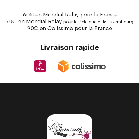
60€ en Mondial Relay pour la France
70€ en Mondial Relay
pour la Belgique et le Luxembourg
90€ en Colissimo pour la France
Livraison rapide