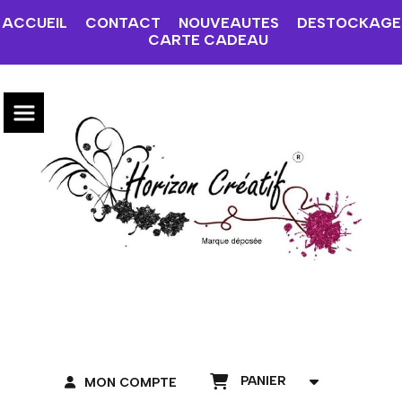
ACCUEIL
CONTACT
NOUVEAUTES
DESTOCKAGE
CARTE CADEAU
PANIER
MON COMPTE