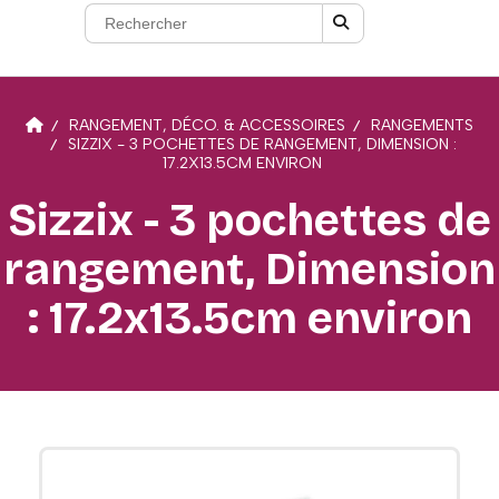
RANGEMENT, DÉCO. & ACCESSOIRES
RANGEMENTS
SIZZIX - 3 POCHETTES DE RANGEMENT, DIMENSION :
17.2X13.5CM ENVIRON
Sizzix - 3 pochettes de
rangement, Dimension
: 17.2x13.5cm environ