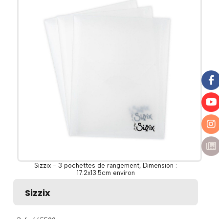
Sizzix - 3 pochettes de rangement, Dimension :
17.2x13.5cm environ
Sizzix