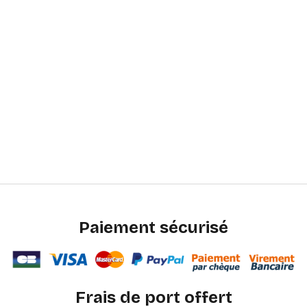
Paiement sécurisé
Frais de port offert