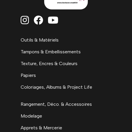



Outils & Matériels
Tampons & Embellissements
Texture, Encres & Couleurs
Papiers
Coloriages, Albums & Project Life
Rangement, Déco. & Accessoires
Modelage
Apprets & Mercerie