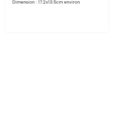
Dimension : 17.2x13.5cm environ