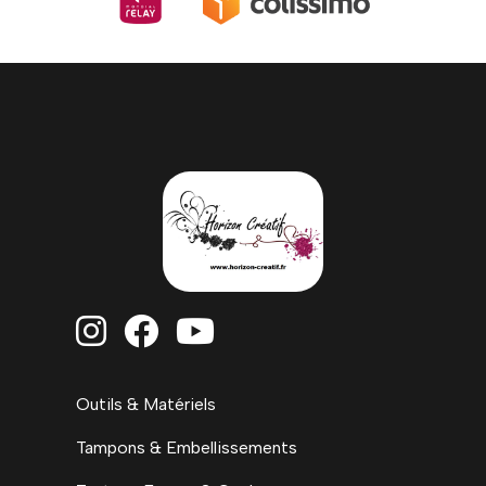



Outils & Matériels
Tampons & Embellissements