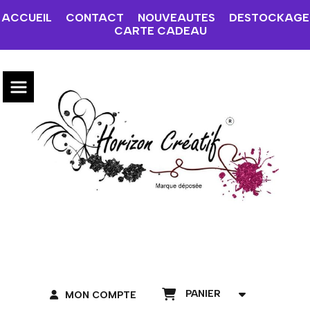
ACCUEIL
CONTACT
NOUVEAUTES
DESTOCKAGE
CARTE CADEAU
PANIER
MON COMPTE