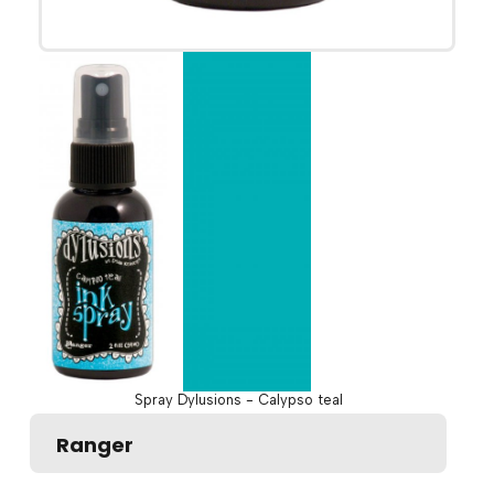
Spray Dylusions - Calypso teal
Ranger