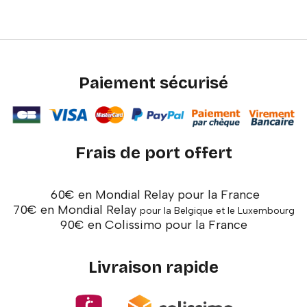
Paiement sécurisé
Frais de port offert
60€ en Mondial Relay pour la France
70€ en Mondial Relay
pour la Belgique et le Luxembourg
90€ en Colissimo pour la France
Livraison rapide