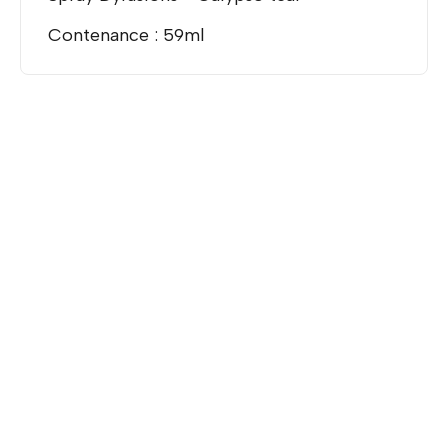
Contenance : 59ml