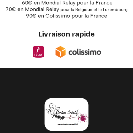
60€ en Mondial Relay pour la France
70€ en Mondial Relay
pour la Belgique et le Luxembourg
90€ en Colissimo pour la France
Livraison rapide