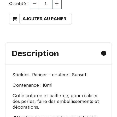
Quantité :
AJOUTER AU PANIER
Description
Stickles, Ranger - couleur : Sunset
Contenance : 18ml
Colle colorée et pailletée, pour réaliser
des perles, faire des embellissements et
décorations.