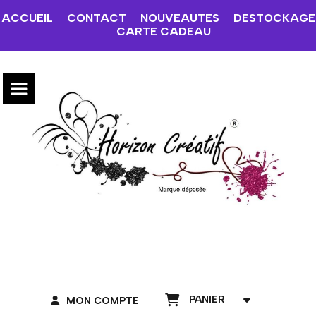
ACCUEIL
CONTACT
NOUVEAUTES
DESTOCKAGE
CARTE CADEAU
PANIER
MON COMPTE