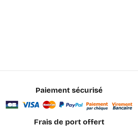
Paiement sécurisé
Frais de port offert