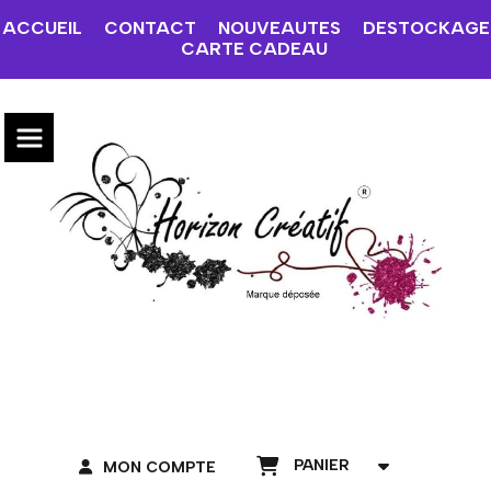
ACCUEIL
CONTACT
NOUVEAUTES
DESTOCKAGE
CARTE CADEAU
PANIER
MON COMPTE