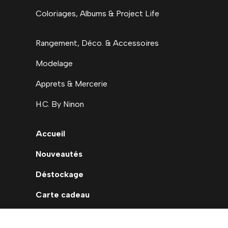
Coloriages, Albums & Project Life
Rangement, Déco. & Accessoires
Modelage
Apprets & Mercerie
H.C. By Ninon
Accueil
Nouveautés
Déstockage
Carte cadeau