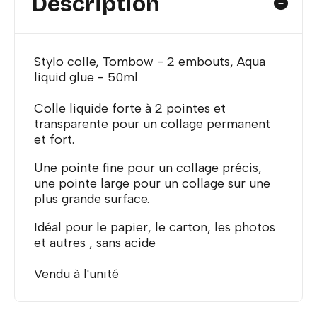
Description
Stylo colle, Tombow - 2 embouts, Aqua
liquid glue - 50ml
Colle liquide forte à 2 pointes et
transparente pour un collage permanent
et fort.
Une pointe fine pour un collage précis,
une pointe large pour un collage sur une
plus grande surface.
Idéal pour le papier, le carton, les photos
et autres , sans acide
Vendu à l'unité