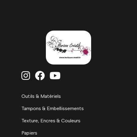



Outils & Matériels
Tampons & Embellissements
Texture, Encres & Couleurs
Papiers