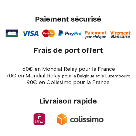
Paiement sécurisé
Frais de port offert
60€ en Mondial Relay pour la France
70€ en Mondial Relay
pour la Belgique et le Luxembourg
90€ en Colissimo pour la France
Livraison rapide