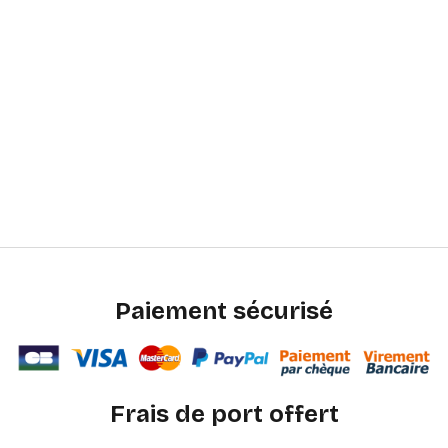
Paiement sécurisé
Frais de port offert