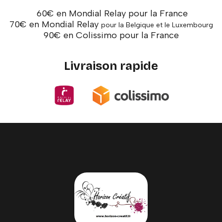
60€ en Mondial Relay pour la France
70€ en Mondial Relay
pour la Belgique et le Luxembourg
90€ en Colissimo pour la France
Livraison rapide