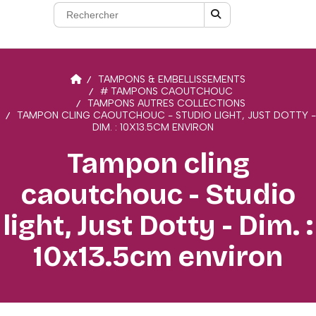
TAMPONS & EMBELLISSEMENTS
# TAMPONS CAOUTCHOUC
TAMPONS AUTRES COLLECTIONS
TAMPON CLING CAOUTCHOUC - STUDIO LIGHT, JUST DOTTY -
DIM. : 10X13.5CM ENVIRON
Tampon cling
caoutchouc - Studio
light, Just Dotty - Dim. :
10x13.5cm environ