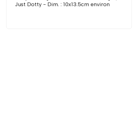
Just Dotty - Dim. : 10x13.5cm environ