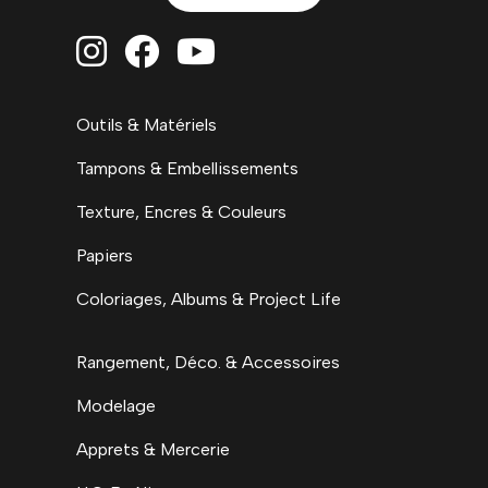



Outils & Matériels
Tampons & Embellissements
Texture, Encres & Couleurs
Papiers
Coloriages, Albums & Project Life
Rangement, Déco. & Accessoires
Modelage
Apprets & Mercerie