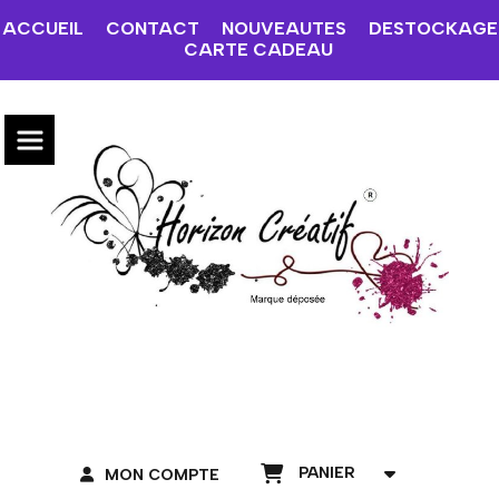
ACCUEIL
CONTACT
NOUVEAUTES
DESTOCKAGE
CARTE CADEAU
PANIER
MON COMPTE