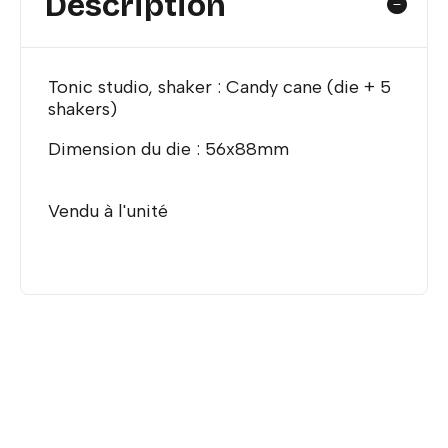
Description
Tonic studio, shaker : Candy cane (die + 5
shakers)
Dimension du die : 56x88mm
Vendu à l'unité