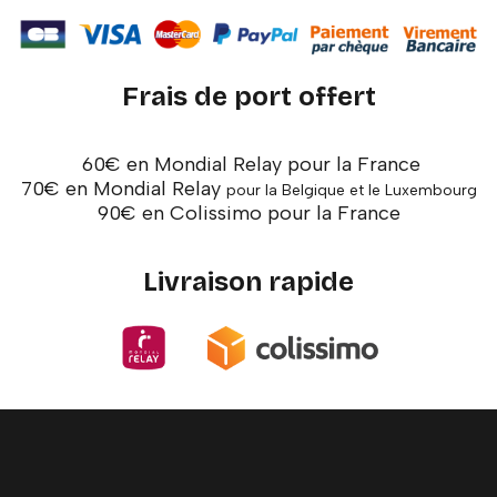
Frais de port offert
60€ en Mondial Relay pour la France
70€ en Mondial Relay
pour la Belgique et le Luxembourg
90€ en Colissimo pour la France
Livraison rapide