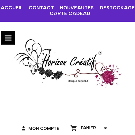
ACCUEIL
CONTACT
NOUVEAUTES
DESTOCKAGE
CARTE CADEAU
PANIER
MON COMPTE