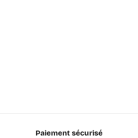
Paiement sécurisé