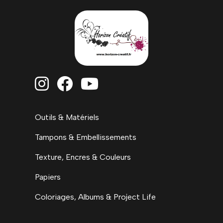



Outils & Matériels
Tampons & Embellissements
Texture, Encres & Couleurs
Papiers
Coloriages, Albums & Project Life