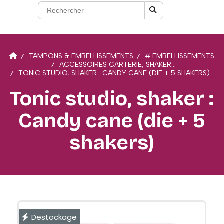
TAMPONS & EMBELLISSEMENTS
# EMBELLISSEMENTS
ACCESSOIRES CARTERIE, SHAKER...
TONIC STUDIO, SHAKER : CANDY CANE (DIE + 5 SHAKERS)
Tonic studio, shaker :
Candy cane (die + 5
shakers)
Destockage